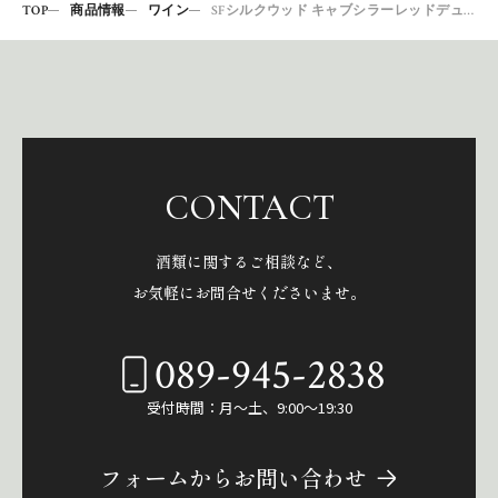
TOP
商品情報
ワイン
SFシルクウッド キャブシラーレッドデュエットNV
CONTACT
酒類に関するご相談など、
お気軽にお問合せくださいませ。
089-945-2838
受付時間：月～土、9:00～19:30
フォームからお問い合わせ