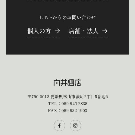
LINEからのお問い合わせ
個人の方
店舗・法人
〒790-0012
愛媛県松山市湊町2丁目5番地6
TEL：
089-945-2838
FAX：089-932-1903