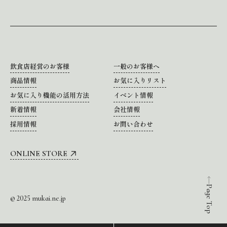
飲食店経営のお客様
一般のお客様へ
商品情報
お気に入りリスト
お気に入り機能の活用方法
イベント情報
新着情報
会社情報
採用情報
お問い合わせ
ONLINE STORE
Page Top
© 2025 mukai.ne.jp