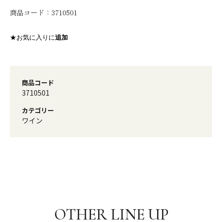
商品コード：
3710501
★お気に入りに
追加
商品コード
3710501
カテゴリー
ワイン