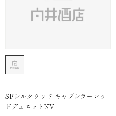
新着情報
会社情報
採用情報
お問い合わせ
SFシルクウッド キャブシラーレッ
ドデュエットNV