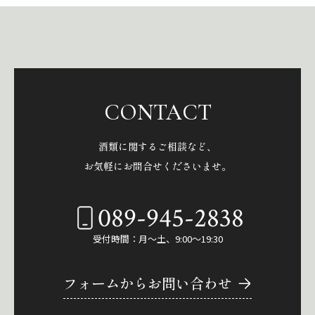
CONTACT
酒類に関するご相談など、
お気軽にお問合せくださいませ。
089-945-2838
受付時間：月～土、9:00～19:30
フォームからお問い合わせ