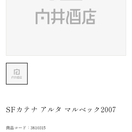
新着情報
会社情報
採用情報
お問い合わせ
SFカテナ アルタ マルベック2007
商品コード：
3810315