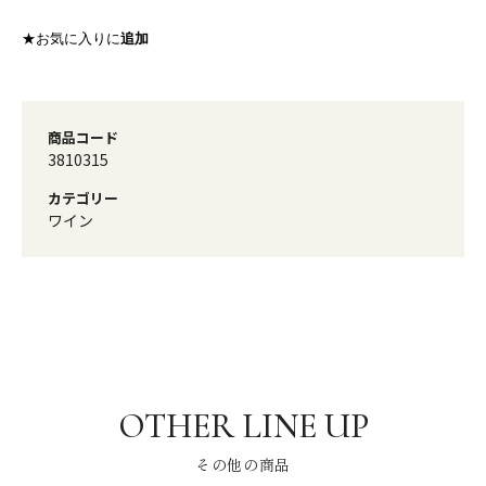
★お気に入りに
追加
商品コード
3810315
カテゴリー
ワイン
その他の商品