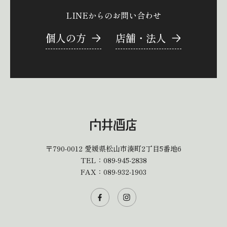
LINEからのお問い合わせ
個人の方
店舗・法人
〒790-0012
愛媛県松山市湊町2丁目5番地6
TEL：
089-945-2838
FAX：089-932-1903