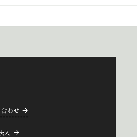
い合わせ
法人