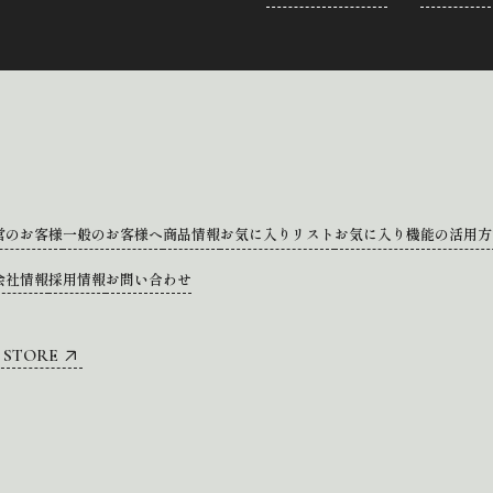
営のお客様
一般のお客様へ
商品情報
お気に入りリスト
お気に入り機能の活用方
会社情報
採用情報
お問い合わせ
 STORE