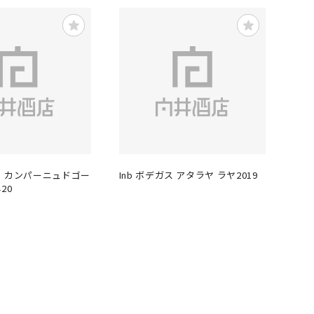
 カンパーニュドゴー
Inb ボデガス アタラヤ ラヤ2019
20