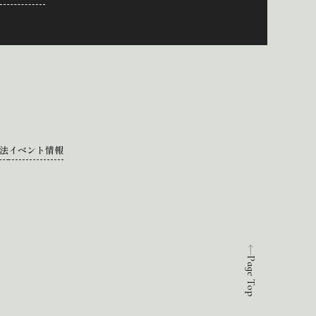
法
イベント情報
Page Top