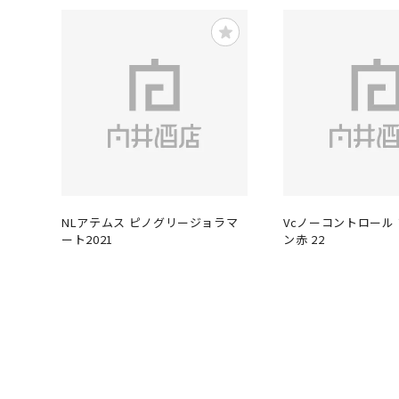
NLアテムス ピノグリージョラマ
Vcノーコントロール
ート2021
ン赤 22