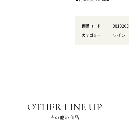
3810205
商品コード
ワイン
カテゴリー
その他の商品