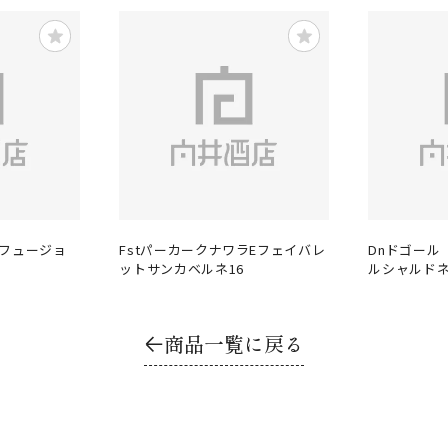
 フュージョ
FstパーカークナワラEフェイバレ
Dnドゴール
ットサンカベルネ16
ルシャルドネ
商品一覧に戻る