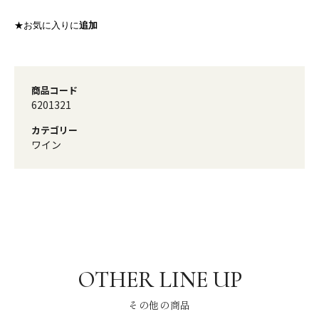
★お気に入りに
追加
商品コード
6201321
カテゴリー
ワイン
その他の商品