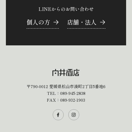
LINEからのお問い合わせ
個人の方
店舗・法人
〒790-0012
愛媛県松山市湊町2丁目5番地6
TEL：
089-945-2838
FAX：089-932-1903