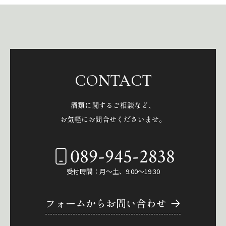
CONTACT
酒類に関するご相談など、
お気軽にお問合せくださいませ。
089-945-2838
受付時間：月～土、9:00～19:30
フォームからお問い合わせ