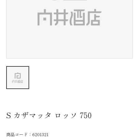
新着情報
会社情報
採用情報
お問い合わせ
S カザマッタ ロッソ 750
商品コード：
6201321