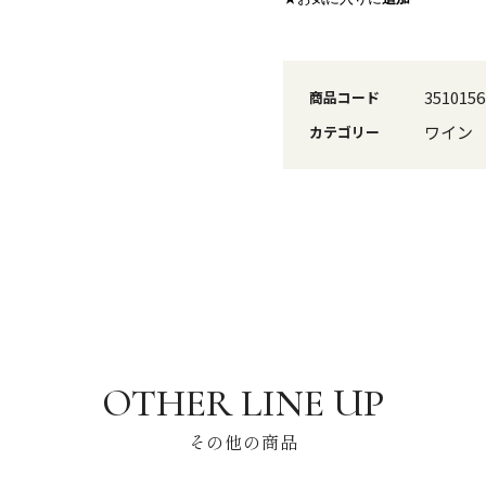
3510156
商品コード
ワイン
カテゴリー
その他の商品