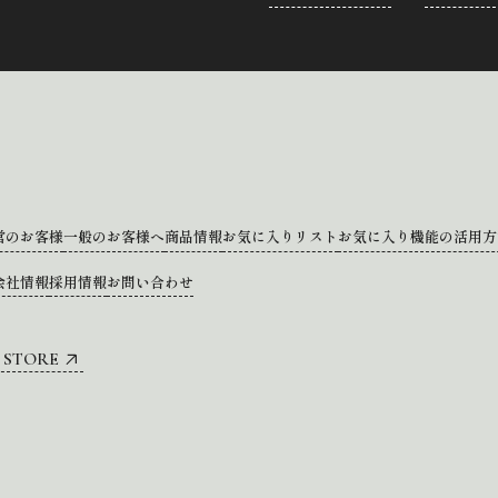
営のお客様
一般のお客様へ
商品情報
お気に入りリスト
お気に入り機能の活用方
会社情報
採用情報
お問い合わせ
 STORE