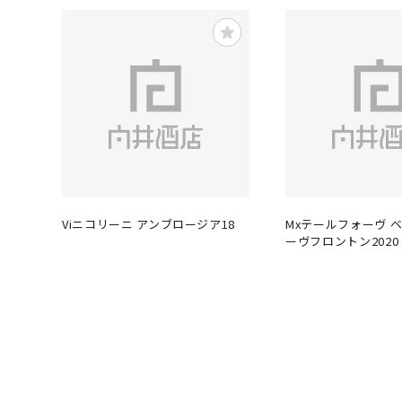
Viニコリーニ アンブロージア18
Mxテールフォーヴ 
ーヴフロントン2020