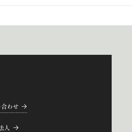
い合わせ
法人