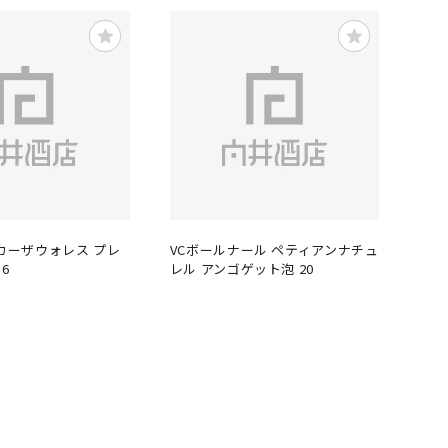
 カーザウォレス プレ
VCボールナール ペティアンナチュ
6
レル アンゴゲット泡 20