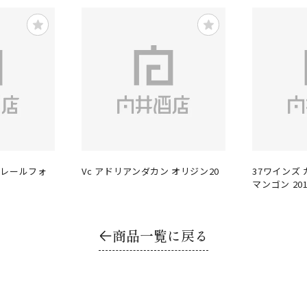
ベレールフォ
Vc アドリアンダカン オリジン20
37ワインズ
マンゴン 201
商品一覧に戻る