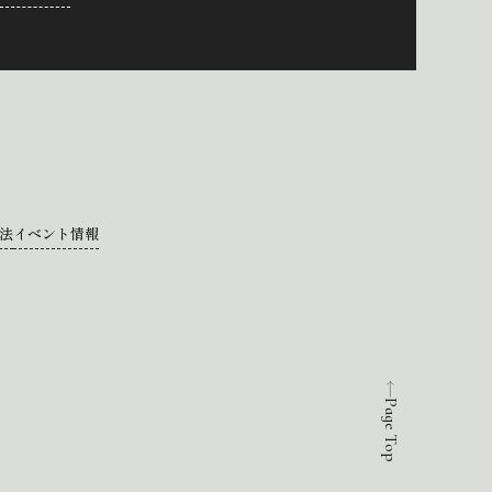
法
イベント情報
Page Top