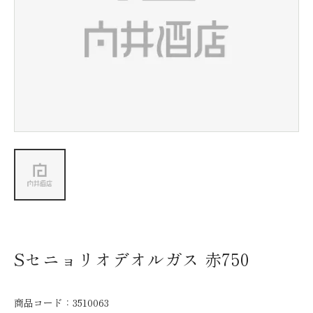
新着情報
会社情報
採用情報
お問い合わせ
Sセニョリオデオルガス 赤750
商品コード：
3510063