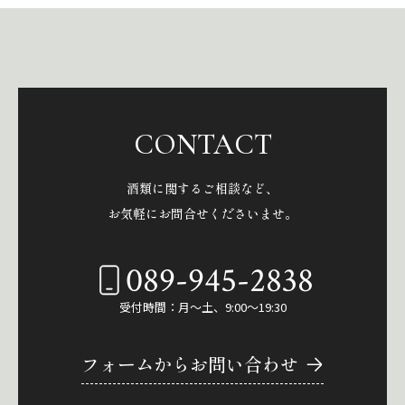
CONTACT
酒類に関するご相談など、
お気軽にお問合せくださいませ。
089-945-2838
受付時間：月～土、9:00～19:30
フォームからお問い合わせ