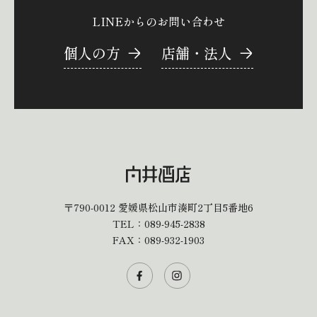
LINEからのお問い合わせ
個人の方
店舗・法人
〒790-0012
愛媛県松山市湊町2丁目5番地6
TEL：
089-945-2838
FAX：089-932-1903