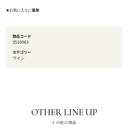
★お気に入りに
追加
商品コード
3510063
カテゴリー
ワイン
その他の商品