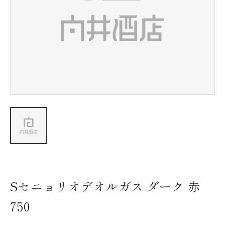
新着情報
会社情報
採用情報
お問い合わせ
Sセニョリオデオルガス ダーク 赤
750