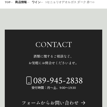
TOP
商品情報
ワイン
Sセニョリオデオルガス ダーク 赤750
CONTACT
酒類に関するご相談など、
お気軽にお問合せくださいませ。
089-945-2838
受付時間：月～土、9:00～19:30
フォームからお問い合わせ