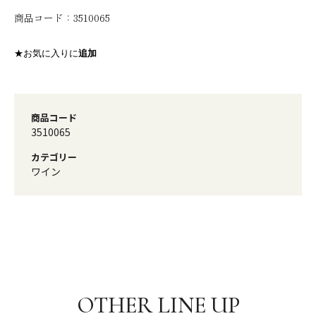
商品コード：
3510065
★お気に入りに
追加
商品コード
3510065
カテゴリー
ワイン