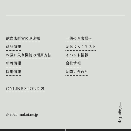
飲食店経営のお客様
一般のお客様へ
商品情報
お気に入りリスト
お気に入り機能の活用方法
イベント情報
新着情報
会社情報
採用情報
お問い合わせ
ONLINE STORE
Page Top
© 2025 mukai.ne.jp