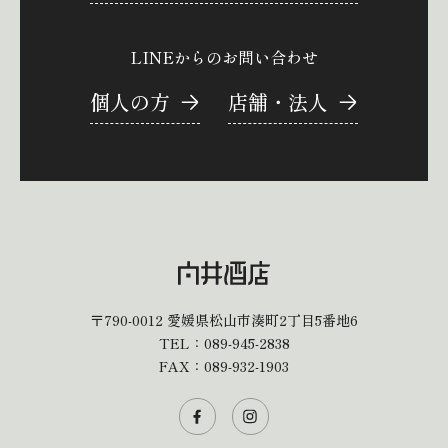
LINEからのお問い合わせ
個人の方
店舗・法人
〒790-0012
愛媛県松山市湊町2丁目5番地6
TEL：
089-945-2838
FAX：089-932-1903