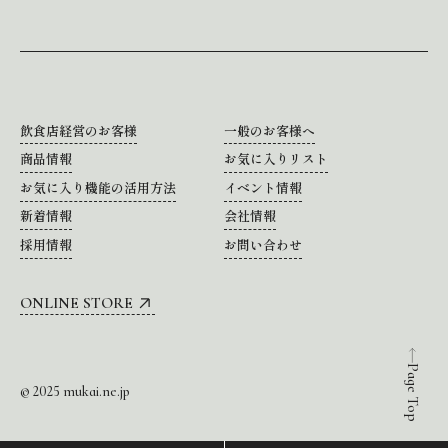
飲食店経営のお客様
一般のお客様へ
商品情報
お気に入りリスト
お気に入り機能の活用方法
イベント情報
新着情報
会社情報
採用情報
お問い合わせ
ONLINE STORE
Page Top
© 2025 mukai.ne.jp