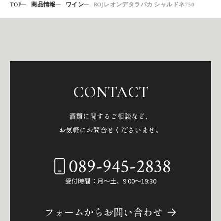
TOP
商品情報
ワイン
ROJレオンデタラパカ シャルドネ750
CONTACT
酒類に関するご相談など、
お気軽にお問合せくださいませ。
089-945-2838
受付時間：月～土、9:00～19:30
フォームからお問い合わせ