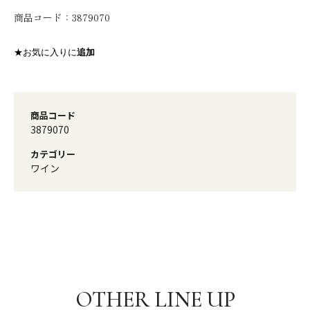
商品コード：
3879070
★お気に入りに
追加
商品コード
3879070
カテゴリー
ワイン