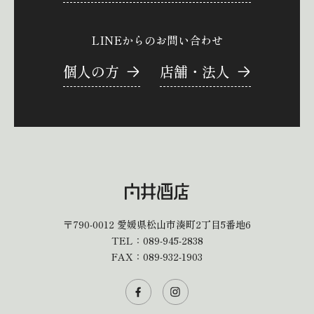
LINEからのお問い合わせ
個人の方
店舗・法人
〒790-0012
愛媛県松山市湊町2丁目5番地6
TEL：
089-945-2838
FAX：089-932-1903