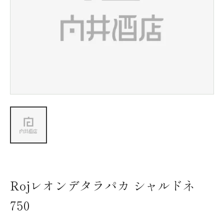
新着情報
会社情報
採用情報
お問い合わせ
Rojレオンデタラパカ シャルドネ
750