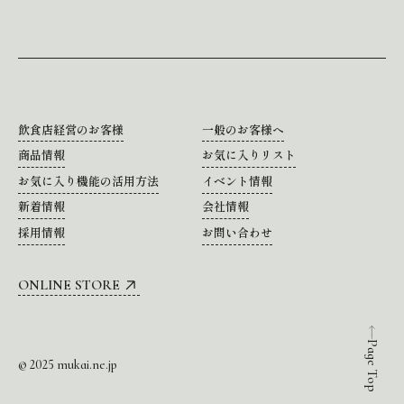
飲食店経営のお客様
一般のお客様へ
商品情報
お気に入りリスト
お気に入り機能の活用方法
イベント情報
新着情報
会社情報
採用情報
お問い合わせ
ONLINE STORE
Page Top
© 2025 mukai.ne.jp