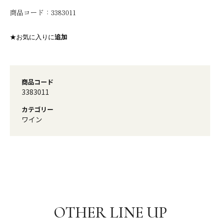
商品コード：
3383011
★お気に入りに
追加
商品コード
3383011
カテゴリー
ワイン