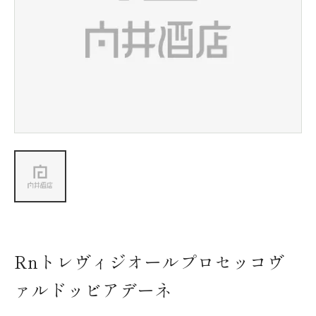
新着情報
会社情報
採用情報
お問い合わせ
Rnトレヴィジオールプロセッコヴ
ァルドッビアデーネ