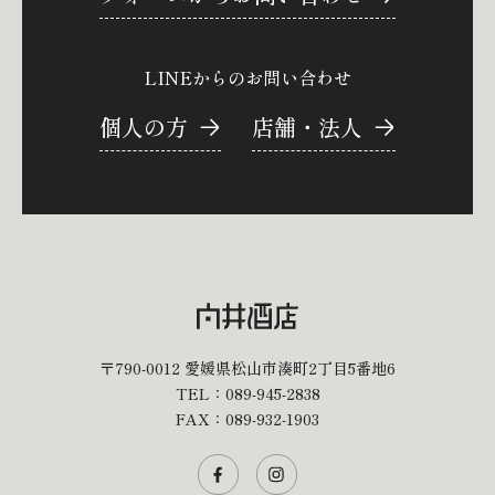
LINEからのお問い合わせ
個人の方
店舗・法人
〒790-0012
愛媛県松山市湊町2丁目5番地6
TEL：
089-945-2838
FAX：089-932-1903