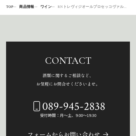
TOP
商品情報
ワイン
RNトレヴィジオールプロセッコヴァルドッビアデーネ
CONTACT
酒類に関するご相談など、
お気軽にお問合せくださいませ。
089-945-2838
受付時間：月～土、9:00～19:30
フォームからお問い合わせ