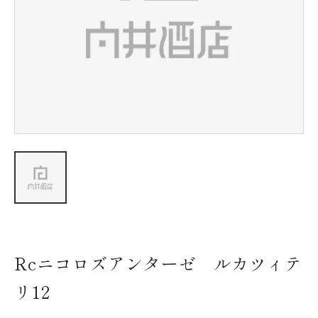
新着情報
会社情報
採用情報
お問い合わせ
Rcニコロズアンターゼ ルカツィテ
リ12