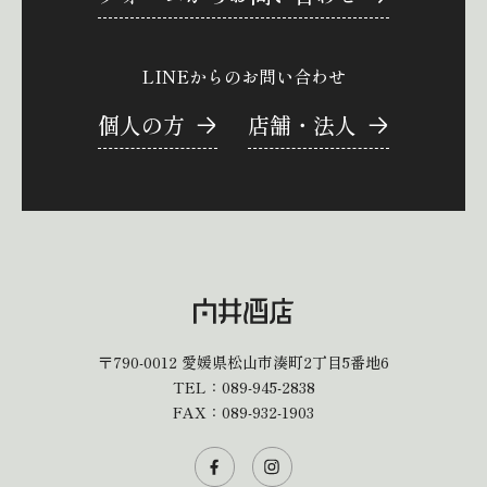
LINEからのお問い合わせ
個人の方
店舗・法人
〒790-0012
愛媛県松山市湊町2丁目5番地6
TEL：
089-945-2838
FAX：089-932-1903