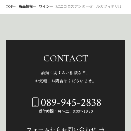
TOP
商品情報
ワイン
RCニコロズアンターゼ ルカツィテリ12
CONTACT
酒類に関するご相談など、
お気軽にお問合せくださいませ。
089-945-2838
受付時間：月～土、9:00～19:30
フォームからお問い合わせ