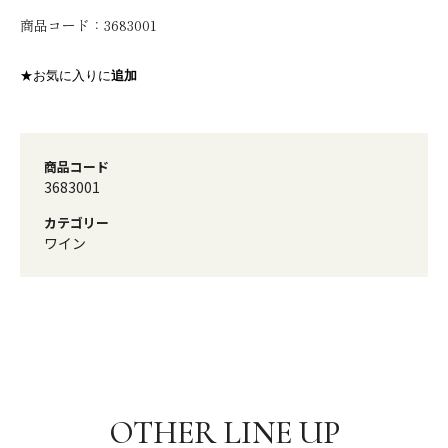
商品コード：
3683001
★お気に入りに
追加
商品コード
3683001
カテゴリー
ワイン