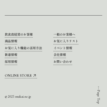
飲食店経営のお客様
一般のお客様へ
商品情報
お気に入りリスト
お気に入り機能の活用方法
イベント情報
新着情報
会社情報
採用情報
お問い合わせ
ONLINE STORE
Page Top
© 2025 mukai.ne.jp