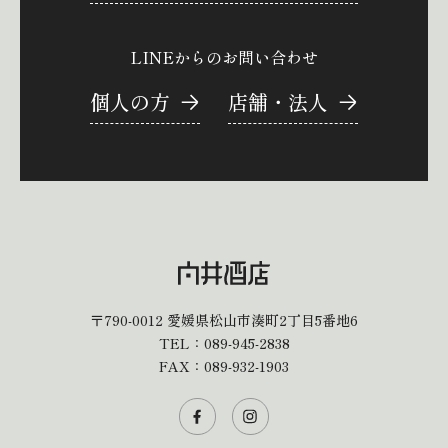
LINEからのお問い合わせ
個人の方
店舗・法人
〒790-0012
愛媛県松山市湊町2丁目5番地6
TEL：
089-945-2838
FAX：089-932-1903