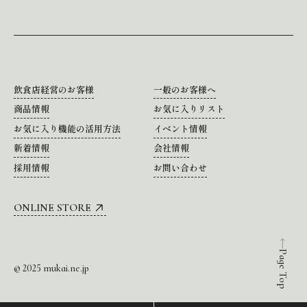
飲食店経営のお客様
一般のお客様へ
商品情報
お気に入りリスト
お気に入り機能の活用方法
イベント情報
新着情報
会社情報
採用情報
お問い合わせ
ONLINE STORE
Page Top
© 2025 mukai.ne.jp