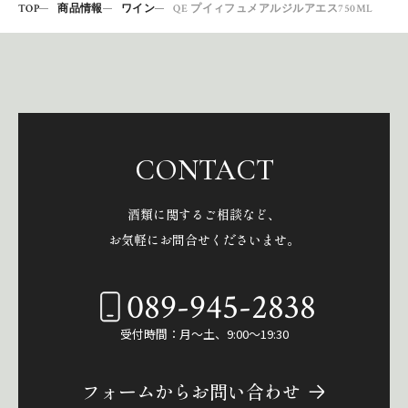
TOP
商品情報
ワイン
QE プイィフュメアルジルアエス750ML
CONTACT
酒類に関するご相談など、
お気軽にお問合せくださいませ。
089-945-2838
受付時間：月～土、9:00～19:30
フォームからお問い合わせ