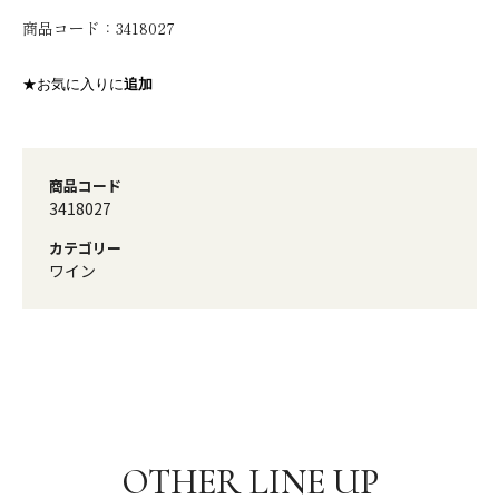
商品コード：
3418027
★お気に入りに
追加
商品コード
3418027
カテゴリー
ワイン