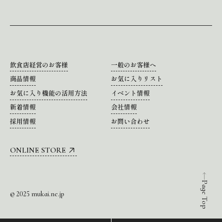
飲食店経営のお客様
一般のお客様へ
商品情報
お気に入りリスト
お気に入り機能の活用方法
イベント情報
新着情報
会社情報
採用情報
お問い合わせ
ONLINE STORE
Page Top
© 2025 mukai.ne.jp