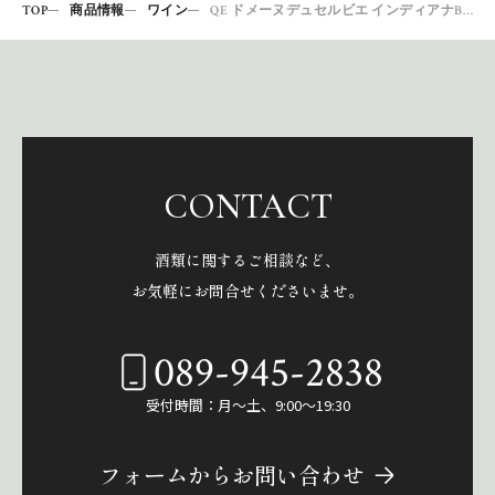
TOP
商品情報
ワイン
QE ドメーヌデュセルビエ インディアナBIO 2018
CONTACT
酒類に関するご相談など、
お気軽にお問合せくださいませ。
089-945-2838
受付時間：月～土、9:00～19:30
フォームからお問い合わせ