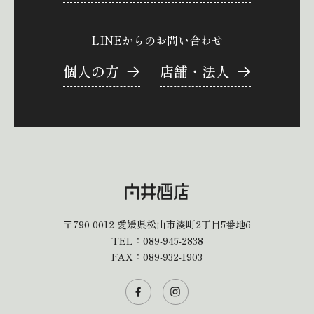
LINEからのお問い合わせ
個人の方
店舗・法人
〒790-0012
愛媛県松山市湊町2丁目5番地6
TEL：
089-945-2838
FAX：089-932-1903