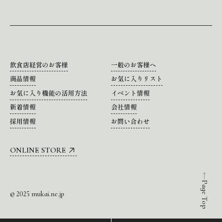
飲食店経営のお客様
一般のお客様へ
商品情報
お気に入りリスト
お気に入り機能の活用方法
イベント情報
新着情報
会社情報
採用情報
お問い合わせ
ONLINE STORE
Page Top
© 2025 mukai.ne.jp