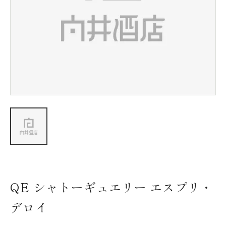
新着情報
会社情報
採用情報
お問い合わせ
QE シャトーギュエリー エスプリ・
デロイ