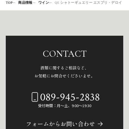
TOP
商品情報
ワイン
QE シャトーギュエリー エスプリ・デロイ
CONTACT
酒類に関するご相談など、
お気軽にお問合せくださいませ。
089-945-2838
受付時間：月～土、9:00～19:30
フォームからお問い合わせ