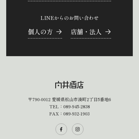
LINEからのお問い合わせ
個人の方
店舗・法人
〒790-0012
愛媛県松山市湊町2丁目5番地6
TEL：
089-945-2838
FAX：089-932-1903