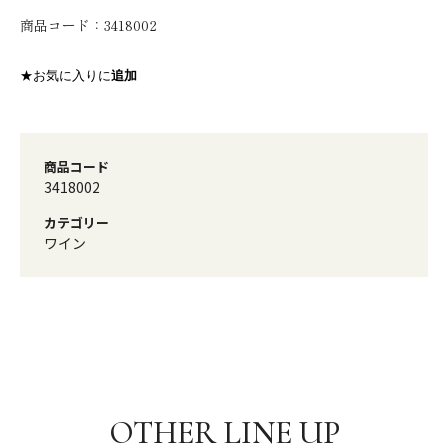
商品コード：
3418002
★お気に入りに
追加
商品コード
3418002
カテゴリー
ワイン