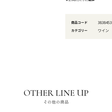
3838453
商品コード
ワイン
カテゴリー
その他の商品