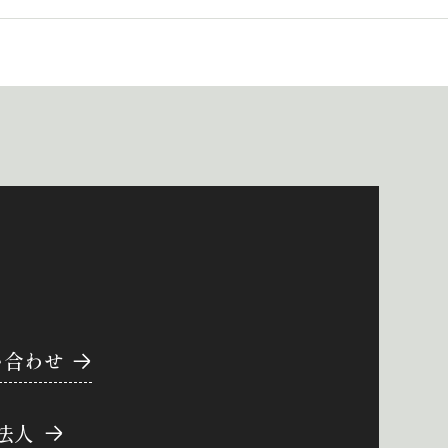
い合わせ
法人