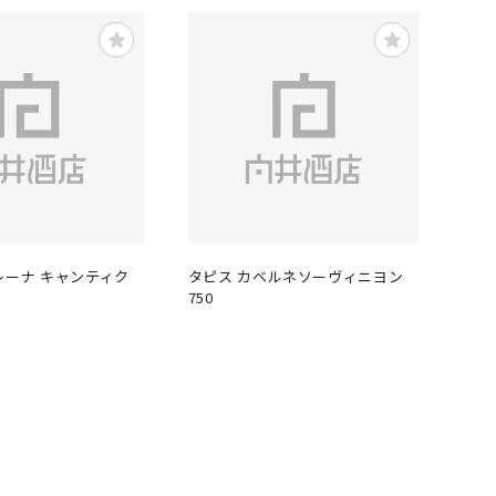
レーナ キャンティク
タピス カベルネソーヴィニヨン
750