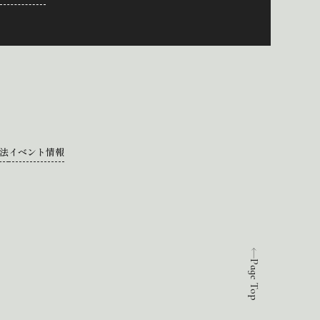
法
イベント情報
Page Top