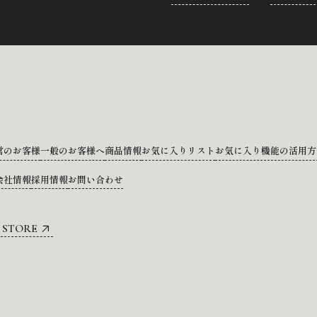
営のお客様
一般のお客様へ
商品情報
お気に入りリスト
お気に入り機能の活用方
会社情報
採用情報
お問い合わせ
 STORE