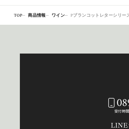
TOP
商品情報
ワイン
Pブランコットレターシリーズ
08
受付時間：
LIN