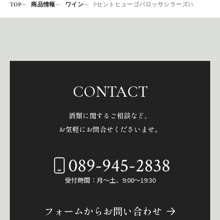
TOP
商品情報
ワイン
Pセントヒューゴバロッサシラーズ15
CONTACT
酒類に関するご相談など、
お気軽にお問合せくださいませ。
089-945-2838
受付時間：月～土、9:00～19:30
フォームからお問い合わせ