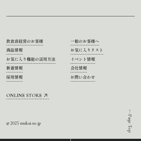
飲食店経営のお客様
一般のお客様へ
商品情報
お気に入りリスト
お気に入り機能の活用方法
イベント情報
新着情報
会社情報
採用情報
お問い合わせ
ONLINE STORE
Page Top
© 2025 mukai.ne.jp