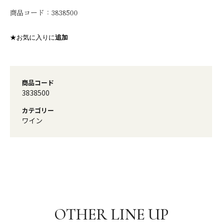
商品コード：
3838500
★お気に入りに
追加
商品コード
3838500
カテゴリー
ワイン