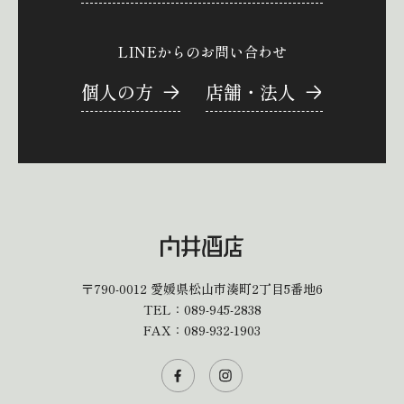
LINEからのお問い合わせ
個人の方
店舗・法人
〒790-0012
愛媛県松山市湊町2丁目5番地6
TEL：
089-945-2838
FAX：089-932-1903