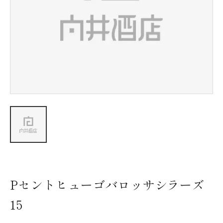
新着情報
会社情報
採用情報
お問い合わせ
Pセントヒューゴバロッサシラーズ
15