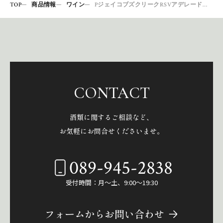
TOP
商品情報
ワイン
PジェイコブズクリークRSVアデレードヒルズピノN
CONTACT
酒類に関するご相談など、
お気軽にお問合せくださいませ。
089-945-2838
受付時間：月～土、9:00～19:30
フォームからお問い合わせ