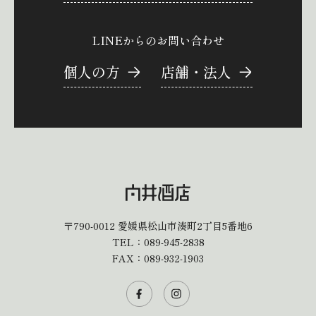
LINEからのお問い合わせ
個人の方
店舗・法人
〒790-0012
愛媛県松山市湊町2丁目5番地6
TEL：
089-945-2838
FAX：089-932-1903