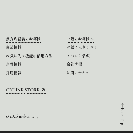
飲食店経営のお客様
一般のお客様へ
商品情報
お気に入りリスト
お気に入り機能の活用方法
イベント情報
新着情報
会社情報
採用情報
お問い合わせ
ONLINE STORE
Page Top
© 2025 mukai.ne.jp