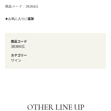
商品コード：
3838431
★お気に入りに
追加
商品コード
3838431
カテゴリー
ワイン