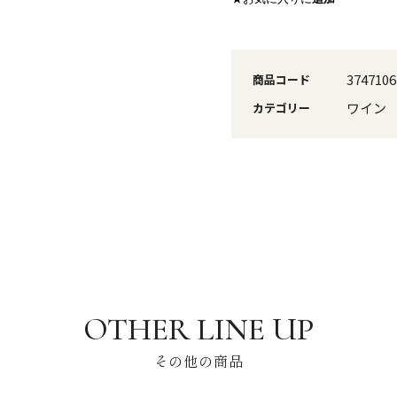
3747106
商品コード
ワイン
カテゴリー
その他の商品