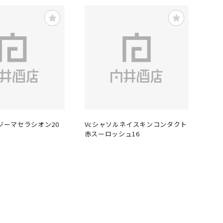
 ジーマセラシオン20
Vcシャソルネイスキンコンタクト
赤スーロッシュ16