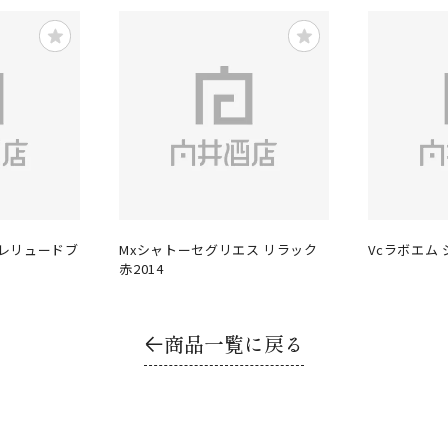
プレリュードブ
Mxシャトーセグリエス リラック
Vcラボエム
赤2014
商品一覧に戻る