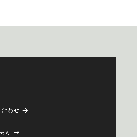
い合わせ
法人