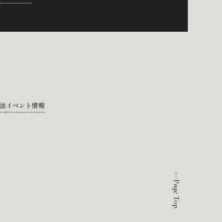
法
イベント情報
Page Top