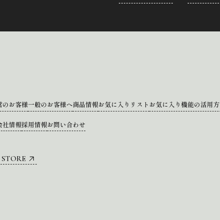
営のお客様
一般のお客様へ
商品情報
お気に入りリスト
お気に入り機能の活用方
会社情報
採用情報
お問い合わせ
 STORE