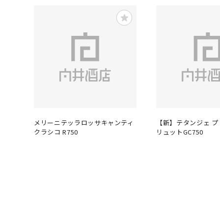
メリーニテッラロッサキャンティ
【新】テタンジェ 
クラシコ R750
リュットGC750