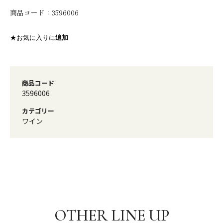
商品コード：
3596006
★お気に入りに
追加
商品コード
3596006
カテゴリー
ワイン