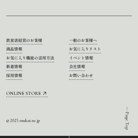
飲食店経営のお客様
一般のお客様へ
商品情報
お気に入りリスト
お気に入り機能の活用方法
イベント情報
新着情報
会社情報
採用情報
お問い合わせ
ONLINE STORE
Page Top
© 2025 mukai.ne.jp