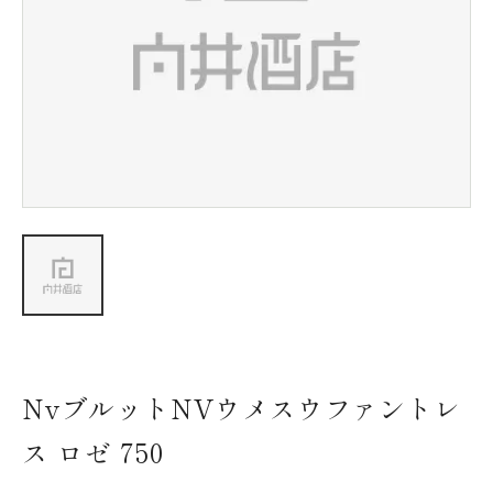
新着情報
会社情報
採用情報
お問い合わせ
NvブルットNVウメスウファントレ
ス ロゼ 750