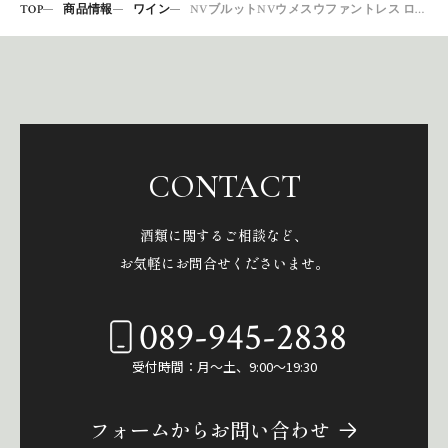
TOP
商品情報
ワイン
NVブルットNVウメスウファントレス ロゼ 750
CONTACT
酒類に関するご相談など、
お気軽にお問合せくださいませ。
089-945-2838
受付時間：月～土、9:00～19:30
フォームからお問い合わせ