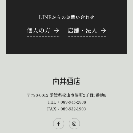
LINEからのお問い合わせ
個人の方
店舗・法人
〒790-0012
愛媛県松山市湊町2丁目5番地6
TEL：
089-945-2838
FAX：089-932-1903