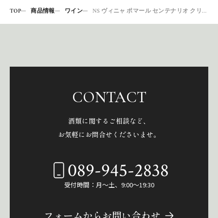
TOP
商品情報
ワイン
NS ヴィニャ ポマール センテナリオ クリアンサ
CONTACT
酒類に関するご相談など、
お気軽にお問合せくださいませ。
089-945-2838
受付時間：月～土、9:00～19:30
フォームからお問い合わせ