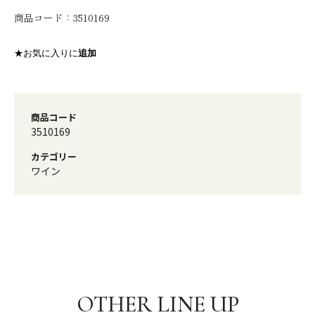
商品コード：
3510169
★お気に入りに
追加
商品コード
3510169
カテゴリー
ワイン