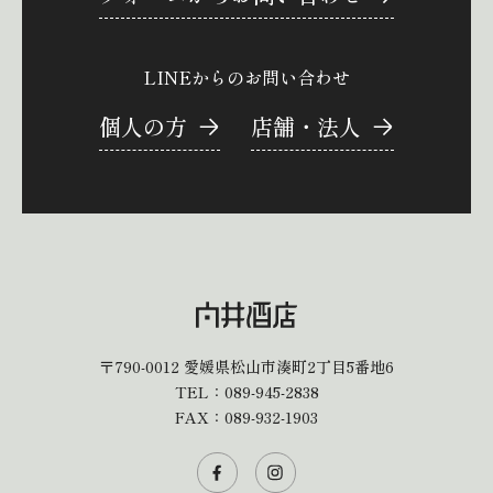
LINEからのお問い合わせ
個人の方
店舗・法人
〒790-0012
愛媛県松山市湊町2丁目5番地6
TEL：
089-945-2838
FAX：089-932-1903