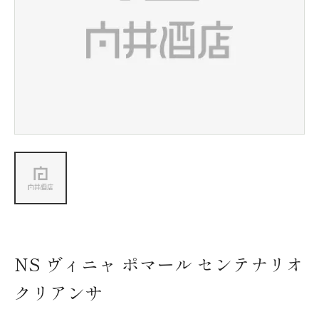
新着情報
会社情報
採用情報
お問い合わせ
NS ヴィニャ ポマール センテナリオ
クリアンサ