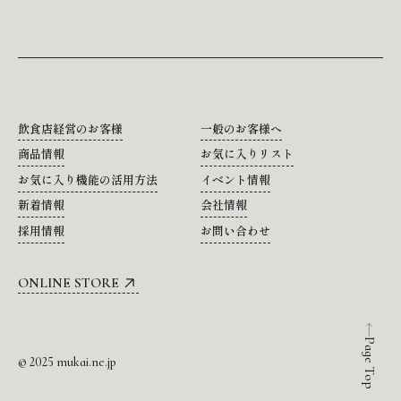
飲食店経営のお客様
一般のお客様へ
商品情報
お気に入りリスト
お気に入り機能の活用方法
イベント情報
新着情報
会社情報
採用情報
お問い合わせ
ONLINE STORE
Page Top
© 2025 mukai.ne.jp