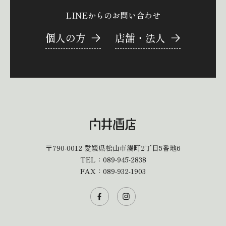
LINEからのお問い合わせ
個人の方
店舗・法人
〒790-0012
愛媛県松山市湊町2丁目5番地6
TEL：
089-945-2838
FAX：089-932-1903