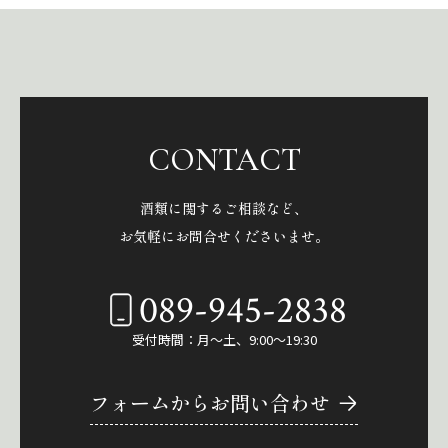
CONTACT
酒類に関するご相談など、
お気軽にお問合せくださいませ。
089-945-2838
受付時間：月～土、9:00～19:30
フォームからお問い合わせ