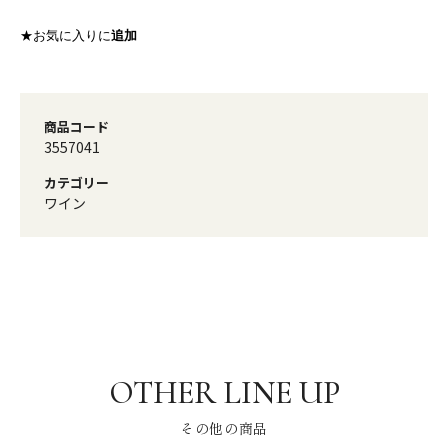
★お気に入りに
追加
商品コード
3557041
カテゴリー
ワイン
その他の商品