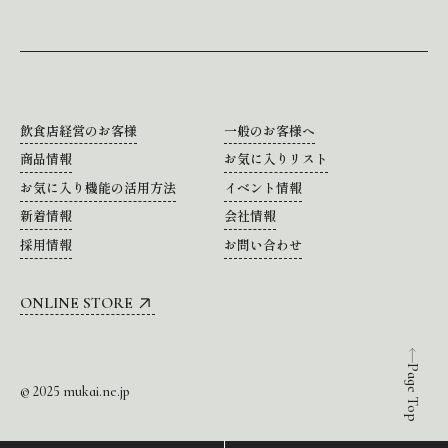
飲食店経営のお客様
一般のお客様へ
商品情報
お気に入りリスト
お気に入り機能の活用方法
イベント情報
新着情報
会社情報
採用情報
お問い合わせ
ONLINE STORE
Page Top
© 2025 mukai.ne.jp