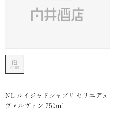
新着情報
会社情報
採用情報
お問い合わせ
NL ルイジャドシャブリ セリエデュ
ヴァルヴァン 750ml