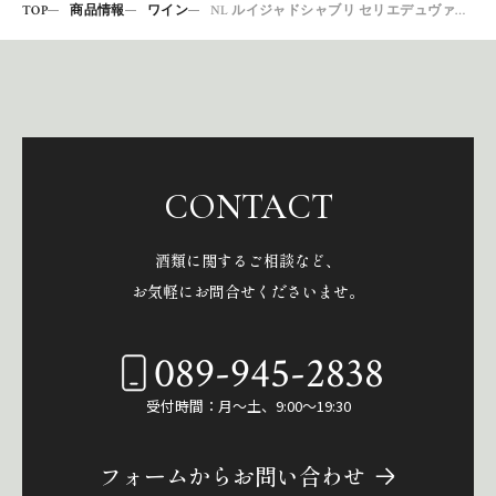
TOP
商品情報
ワイン
NL ルイジャドシャブリ セリエデュヴァルヴァン 750ML
CONTACT
酒類に関するご相談など、
お気軽にお問合せくださいませ。
089-945-2838
受付時間：月～土、9:00～19:30
フォームからお問い合わせ