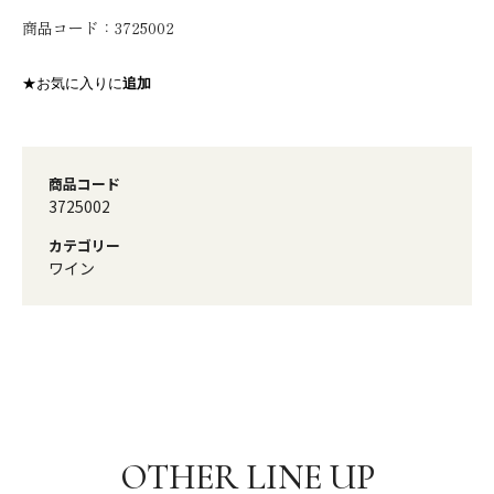
商品コード：
3725002
★お気に入りに
追加
商品コード
3725002
カテゴリー
ワイン