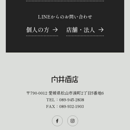
LINEからのお問い合わせ
個人の方
店舗・法人
〒790-0012
愛媛県松山市湊町2丁目5番地6
TEL：
089-945-2838
FAX：089-932-1903