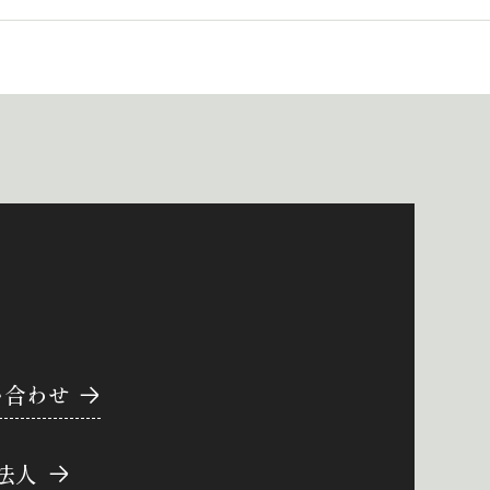
い合わせ
法人