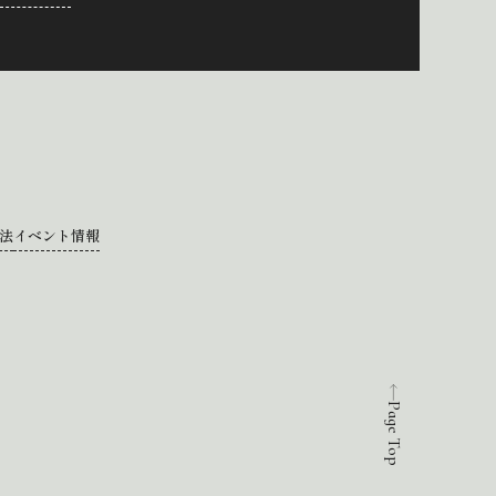
法
イベント情報
Page Top