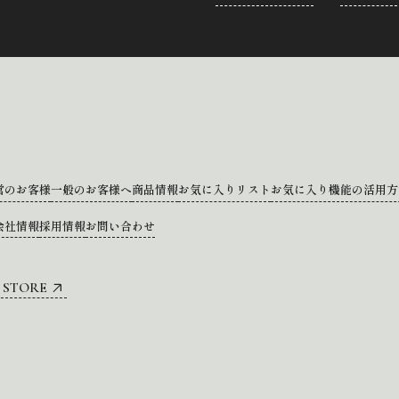
営のお客様
一般のお客様へ
商品情報
お気に入りリスト
お気に入り機能の活用方
会社情報
採用情報
お問い合わせ
 STORE