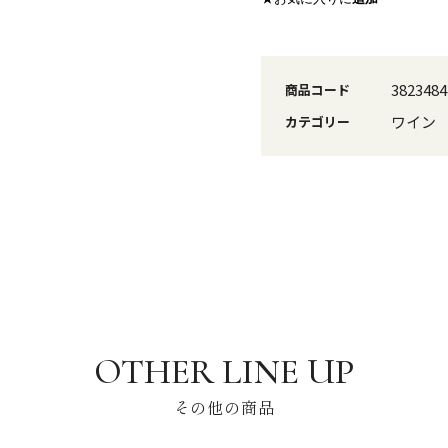
3823484
商品コード
ワイン
カテゴリー
その他の商品