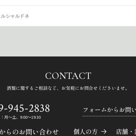
ヒルシャルドネ
CONTACT
酒類に関するご相談など、
お気軽にお問合せくださいませ。
9-945-2838
フォームからお問
月～土、9:00～19:30
Eからのお問い合わせ
個人の方
店舗・