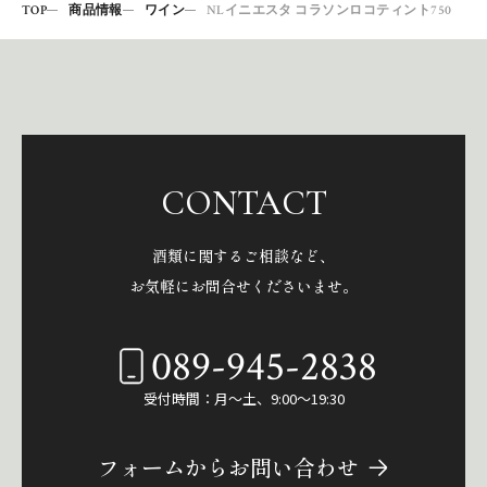
TOP
商品情報
ワイン
NLイニエスタ コラソンロコティント750
CONTACT
酒類に関するご相談など、
お気軽にお問合せくださいませ。
089-945-2838
受付時間：月～土、9:00～19:30
フォームからお問い合わせ