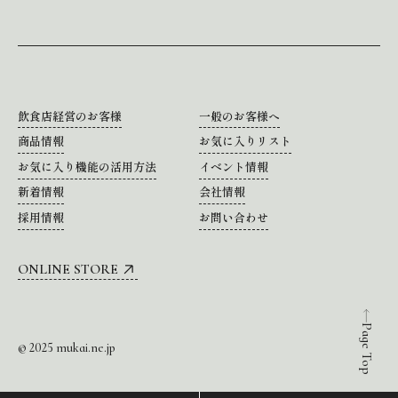
飲食店経営のお客様
一般のお客様へ
商品情報
お気に入りリスト
お気に入り機能の活用方法
イベント情報
新着情報
会社情報
採用情報
お問い合わせ
ONLINE STORE
Page Top
© 2025 mukai.ne.jp