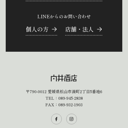
LINEからのお問い合わせ
個人の方
店舗・法人
〒790-0012
愛媛県松山市湊町2丁目5番地6
TEL：
089-945-2838
FAX：089-932-1903