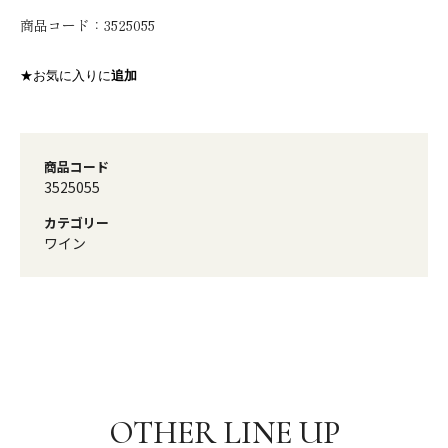
商品コード：
3525055
★お気に入りに
追加
商品コード
3525055
カテゴリー
ワイン