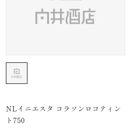
新着情報
会社情報
採用情報
お問い合わせ
NLイニエスタ コラソンロコティン
ト750