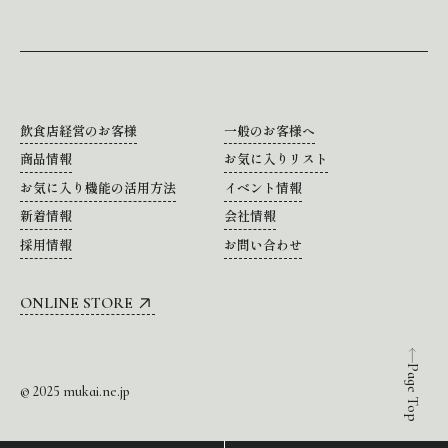
飲食店経営のお客様
一般のお客様へ
商品情報
お気に入りリスト
お気に入り機能の活用方法
イベント情報
新着情報
会社情報
採用情報
お問い合わせ
ONLINE STORE
Page Top
© 2025 mukai.ne.jp