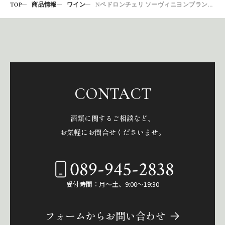
TOP
商品情報
ワイン
Nペドロンチェリ ソーヴィニヨンブラン750
CONTACT
酒類に関するご相談など、
お気軽にお問合せくださいませ。
089-945-2838
受付時間：月～土、9:00～19:30
フォームからお問い合わせ