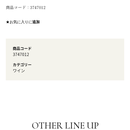
商品コード：
3747012
★お気に入りに
追加
商品コード
3747012
カテゴリー
ワイン