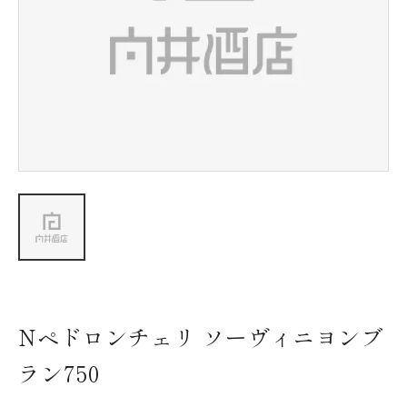
新着情報
会社情報
採用情報
お問い合わせ
Nペドロンチェリ ソーヴィニヨンブ
ラン750