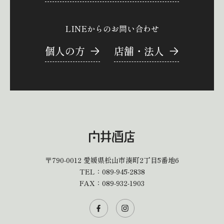
LINEからのお問い合わせ
個人の方
店舗・法人
〒790-0012
愛媛県松山市湊町2丁目5番地6
TEL：
089-945-2838
FAX：089-932-1903