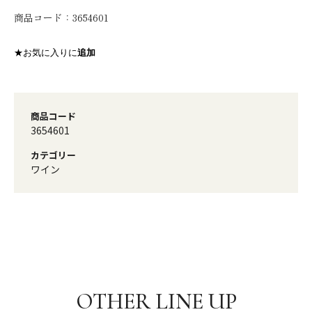
商品コード：
3654601
★お気に入りに
追加
商品コード
3654601
カテゴリー
ワイン