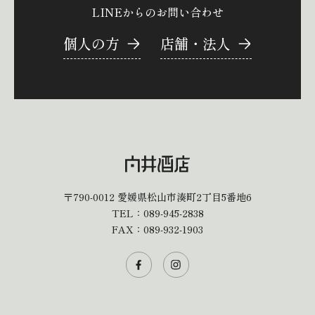
LINEからのお問い合わせ
個人の方
店舗・法人
〒790-0012
愛媛県松山市湊町2丁目5番地6
TEL：
089-945-2838
FAX：089-932-1903