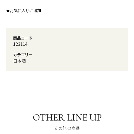
★お気に入りに
追加
商品コード
123114
カテゴリー
日本酒
その他の商品