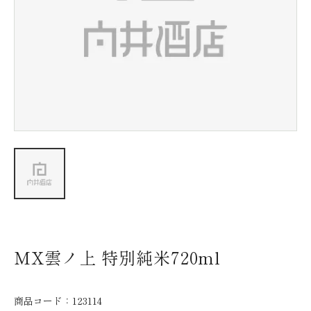
新着情報
会社情報
採用情報
お問い合わせ
MX雲ノ上 特別純米720ml
商品コード：
123114