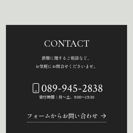
CONTACT
酒類に関するご相談など、
お気軽にお問合せくださいませ。
089-945-2838
受付時間：月～土、9:00～19:30
フォームからお問い合わせ