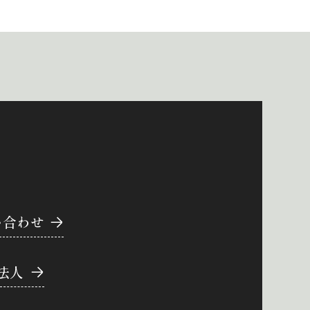
い合わせ
法人