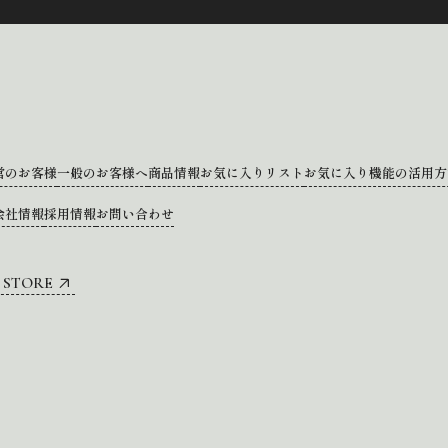
営のお客様
一般のお客様へ
商品情報
お気に入りリスト
お気に入り機能の活用方
会社情報
採用情報
お問い合わせ
 STORE