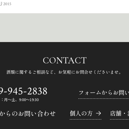
2015
CONTACT
酒類に関するご相談など、
お気軽にお問合せくださいませ。
9-945-2838
フォームからお問
月～土、9:00～19:30
Eからのお問い合わせ
個人の方
店舗・