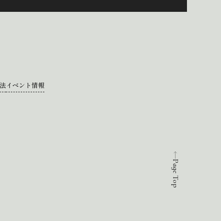
法
イベント情報
Page Top