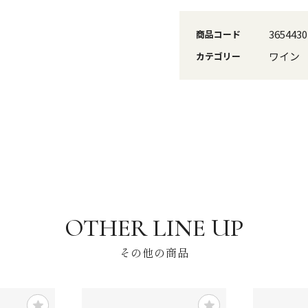
3654430
商品コード
ワイン
カテゴリー
その他の商品