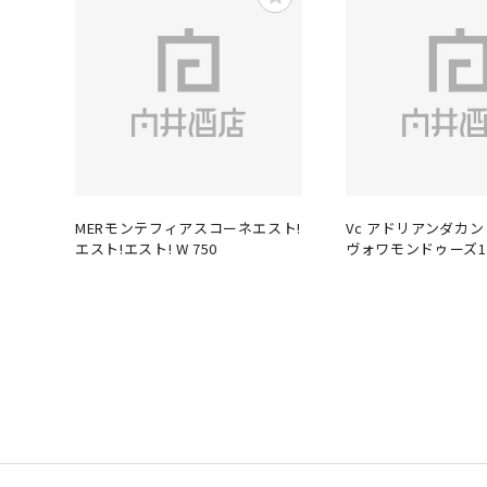
MERモンテフィアスコーネエスト!
Vc アドリアンダカン
エスト!エスト! W 750
ヴォワモンドゥーズ1