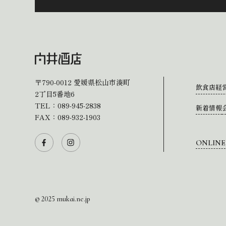
〒790-0012
愛媛県松山市湊町
飲食店経
2丁目5番地6
TEL：
089-945-2838
新着情報
FAX：089-932-1903
ONLINE
© 2025 mukai.ne.jp