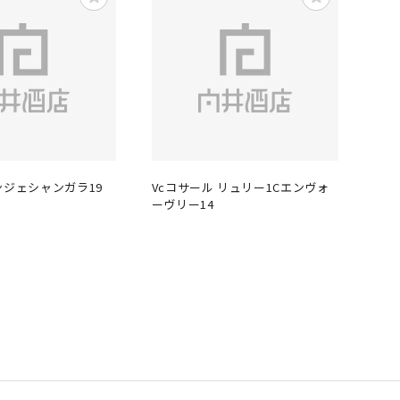
ンジェシャンガラ19
Vcコサール リュリー1Cエンヴォ
ーヴリー14