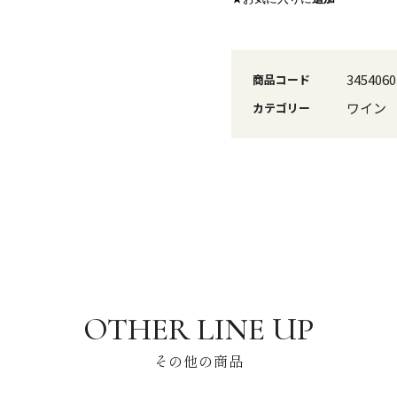
3454060
商品コード
ワイン
カテゴリー
その他の商品