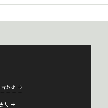
い合わせ
法人