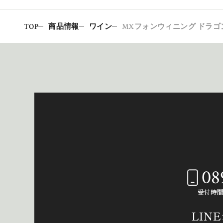
TOP
商品情報
ワイン
MXフォンウィニング ドラゴ
08
受付時間：
LIN