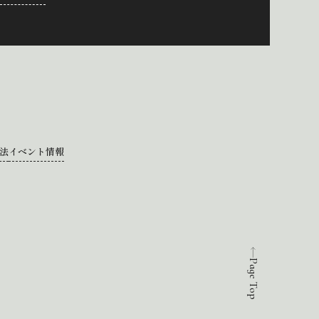
法
イベント情報
Page Top