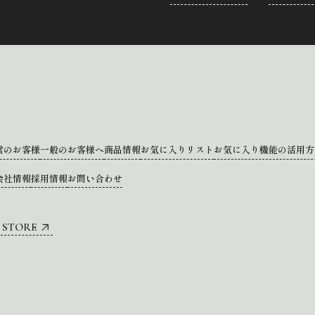
営のお客様
一般のお客様へ
商品情報
お気に入りリスト
お気に入り機能の活用方
会社情報
採用情報
お問い合わせ
 STORE