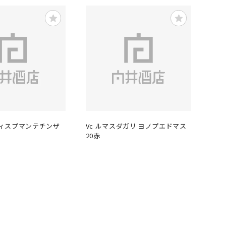
スティスプマンテチンザ
Vc ルマスダガリ ヨノプエドマス
20赤