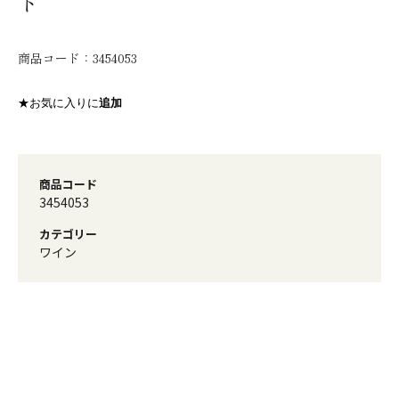
ト
商品コード：
3454053
★お気に入りに
追加
商品コード
3454053
カテゴリー
ワイン