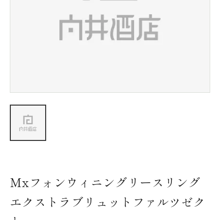
新着情報
会社情報
採用情報
お問い合わせ
Mxフォンウィニングリースリング
エクストラブリュットファルツゼク