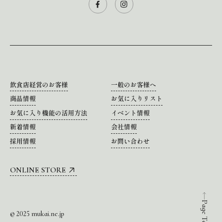
飲食店経営のお客様
一般のお客様へ
商品情報
お気に入りリスト
お気に入り機能の活用方法
イベント情報
新着情報
会社情報
採用情報
お問い合わせ
ONLINE STORE
Page Top
© 2025 mukai.ne.jp