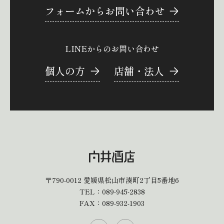
フォームからお問い合わせ
LINEからのお問い合わせ
個人の方
店舗・法人
〒790-0012
愛媛県松山市湊町2丁目5番地6
TEL：
089-945-2838
FAX：089-932-1903