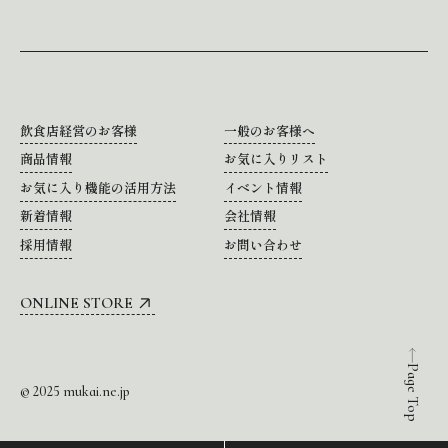
飲食店経営のお客様
一般のお客様へ
商品情報
お気に入りリスト
お気に入り機能の活用方法
イベント情報
新着情報
会社情報
採用情報
お問い合わせ
ONLINE STORE
Page Top
© 2025 mukai.ne.jp