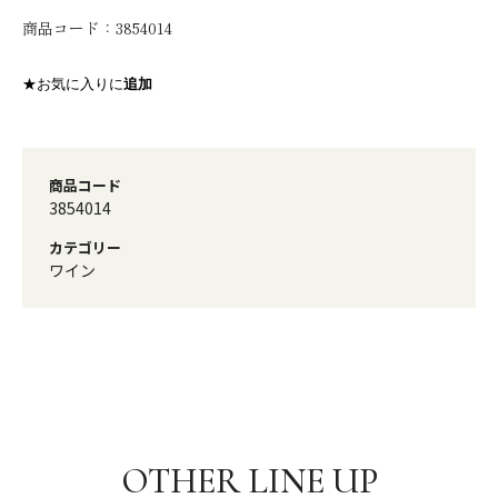
商品コード：
3854014
★お気に入りに
追加
商品コード
3854014
カテゴリー
ワイン