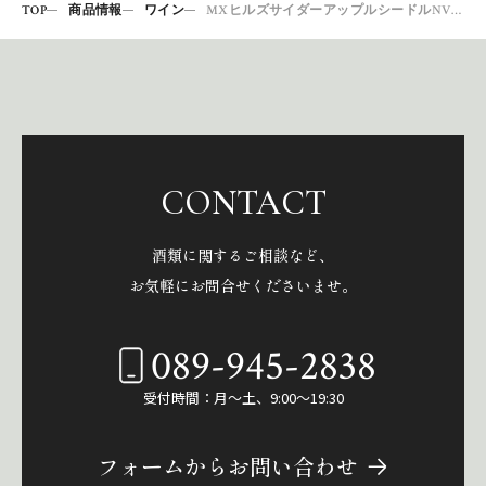
TOP
商品情報
ワイン
MXヒルズサイダーアップルシードルNV330ML 648800
CONTACT
酒類に関するご相談など、
お気軽にお問合せくださいませ。
089-945-2838
受付時間：月～土、9:00～19:30
フォームからお問い合わせ