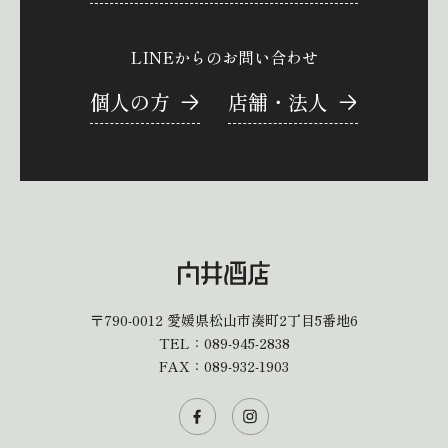
LINEからのお問い合わせ
個人の方
店舗・法人
〒790-0012
愛媛県松山市湊町2丁目5番地6
TEL：
089-945-2838
FAX：089-932-1903