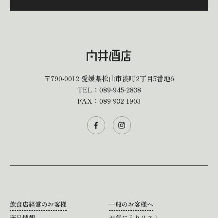
〒790-0012
愛媛県松山市湊町2丁目5番地6
TEL：
089-945-2838
FAX：089-932-1903
飲食店経営のお客様
一般のお客様へ
商品情報
お気に入りリスト