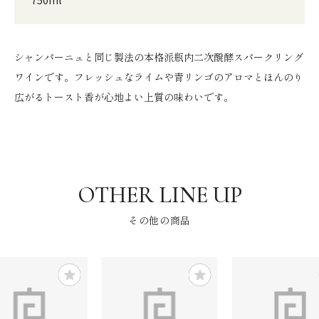
シャンパーニュと同じ製法の本格派瓶内二次醗酵スパークリング
ワインです。フレッシュなライムや青リンゴのアロマとほんのり
広がるトースト香が心地よい上質の味わいです。
その他の商品