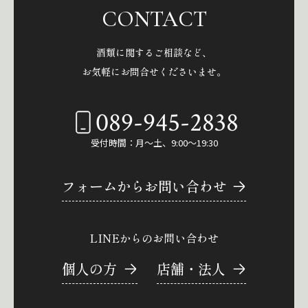
CONTACT
酒類に関するご相談など、
お気軽にお問合せくださいませ。
089-945-2838
受付時間：月～土、9:00～19:30
フォームからお問い合わせ
LINEからのお問い合わせ
個人の方
店舗・法人