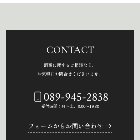
CONTACT
酒類に関するご相談など、
お気軽にお問合せくださいませ。
089-945-2838
受付時間：月～土、9:00～19:30
フォームからお問い合わせ