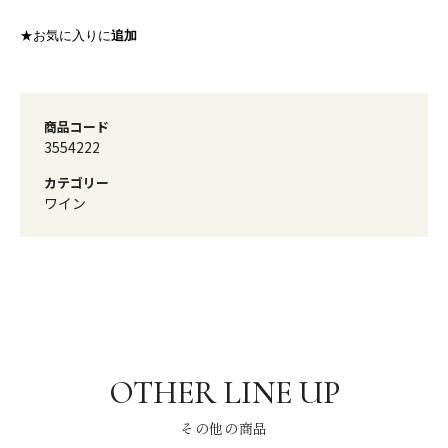
★お気に入りに
追加
商品コード
3554222
カテゴリー
ワイン
その他の商品