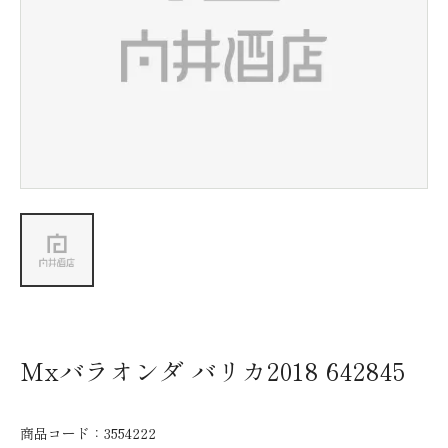
新着情報
会社情報
採用情報
お問い合わせ
Mxバラオンダ バリカ2018 642845
商品コード：
3554222