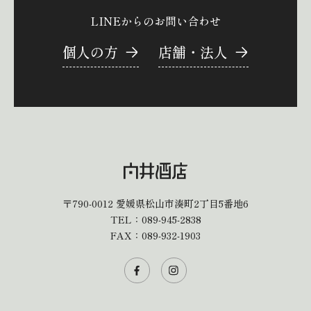
LINEからのお問い合わせ
個人の方
店舗・法人
〒790-0012
愛媛県松山市湊町2丁目5番地6
TEL：
089-945-2838
FAX：089-932-1903