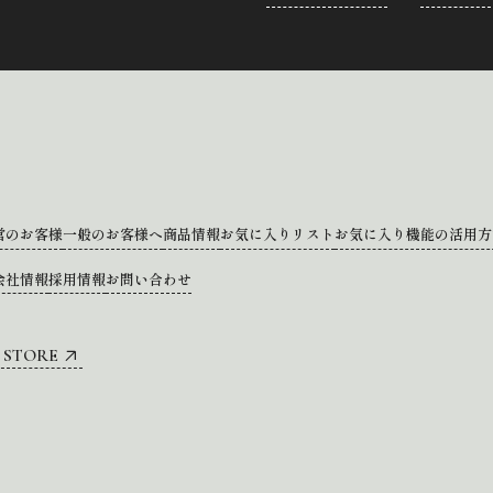
営のお客様
一般のお客様へ
商品情報
お気に入りリスト
お気に入り機能の活用方
会社情報
採用情報
お問い合わせ
 STORE