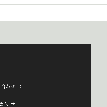
い合わせ
法人