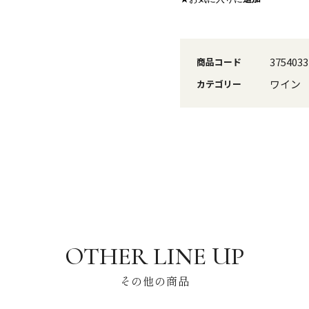
3754033
商品コード
ワイン
カテゴリー
その他の商品