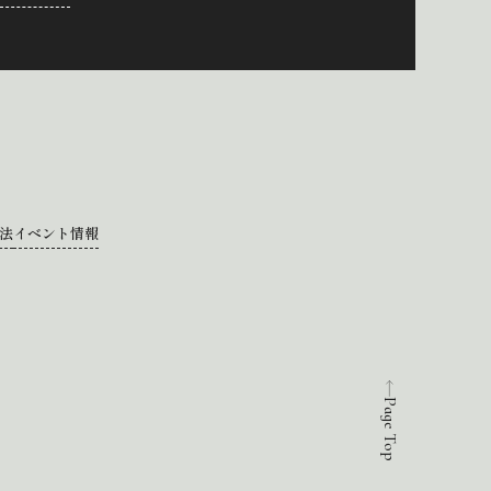
法
イベント情報
Page Top