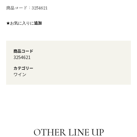
商品コード：
3254621
★お気に入りに
追加
商品コード
3254621
カテゴリー
ワイン