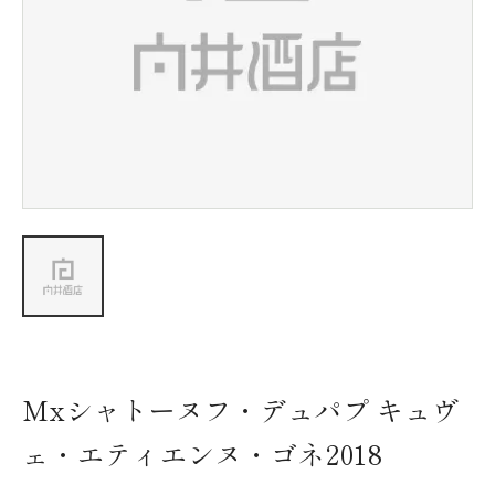
新着情報
会社情報
採用情報
お問い合わせ
Mxシャトーヌフ・デュパプ キュヴ
ェ・エティエンヌ・ゴネ2018