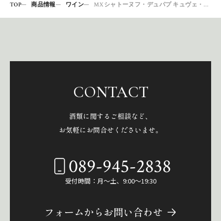
TOP
商品情報
ワイン
MXシャトーヌフ・デュパプ キュヴェ・エティエンヌ・ゴネ2018
CONTACT
酒類に関するご相談など、
お気軽にお問合せくださいませ。
089-945-2838
受付時間：月～土、9:00～19:30
フォームからお問い合わせ