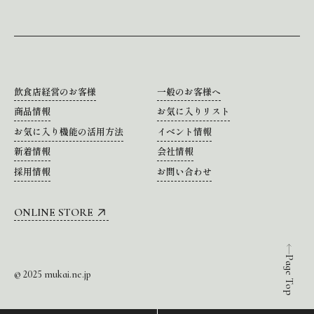
飲食店経営のお客様
一般のお客様へ
商品情報
お気に入りリスト
お気に入り機能の活用方法
イベント情報
新着情報
会社情報
採用情報
お問い合わせ
ONLINE STORE
Page Top
© 2025 mukai.ne.jp