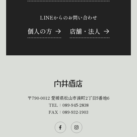
LINEからのお問い合わせ
個人の方
店舗・法人
〒790-0012
愛媛県松山市湊町2丁目5番地6
TEL：
089-945-2838
FAX：089-932-1903