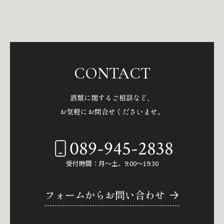
CONTACT
酒類に関するご相談など、
お気軽にお問合せくださいませ。
089-945-2838
受付時間：月～土、9:00～19:30
フォームからお問い合わせ