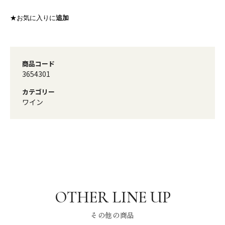
★お気に入りに
追加
商品コード
3654301
カテゴリー
ワイン
その他の商品