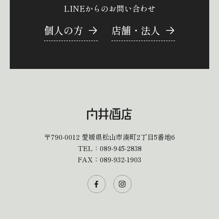
LINEからのお問い合わせ
個人の方
店舗・法人
〒790-0012
愛媛県松山市湊町2丁目5番地6
TEL：
089-945-2838
FAX：089-932-1903