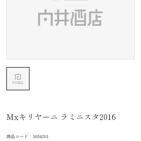
新着情報
会社情報
採用情報
お問い合わせ
Mxキリヤーニ ラミニスタ2016
商品コード：
3654301