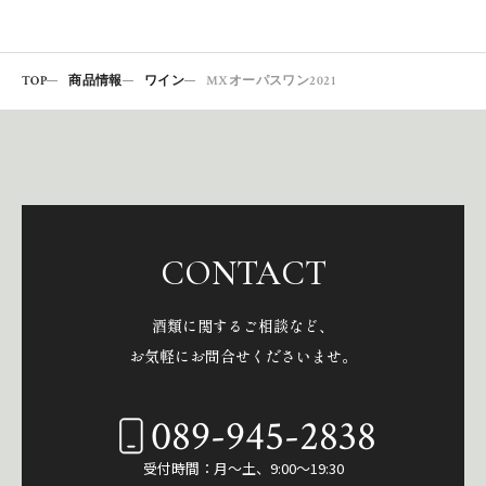
TOP
商品情報
ワイン
MXオーパスワン2021
CONTACT
酒類に関するご相談など、
お気軽にお問合せくださいませ。
089-945-2838
受付時間：月～土、9:00～19:30