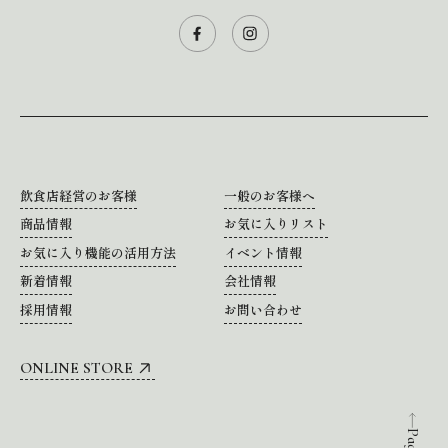
飲食店経営のお客様
一般のお客様へ
商品情報
お気に入りリスト
お気に入り機能の活用方法
イベント情報
新着情報
会社情報
採用情報
お問い合わせ
ONLINE STORE