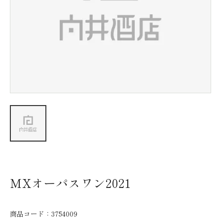
新着情報
会社情報
採用情報
お問い合わせ
MXオーパスワン2021
商品コード：
3754009