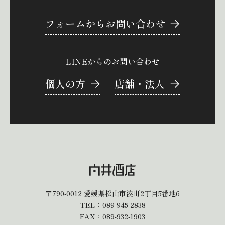
フォームからお問い合わせ
LINEからのお問い合わせ
個人の方
店舗・法人
〒790-0012
愛媛県松山市湊町2丁目5番地6
TEL：
089-945-2838
FAX：089-932-1903