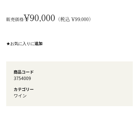
¥90,000
（税込 ¥99,000）
販売価格
★お気に入りに
追加
商品コード
3754009
カテゴリー
ワイン