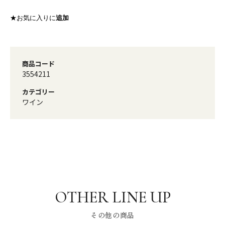
★お気に入りに
追加
商品コード
3554211
カテゴリー
ワイン
その他の商品