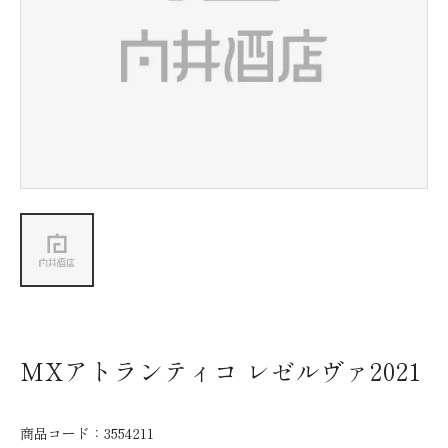
新着情報
会社情報
採用情報
お問い合わせ
MXアトランティコ レゼルヴァ2021
商品コード：
3554211