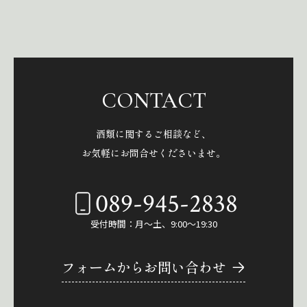
CONTACT
酒類に関するご相談など、
お気軽にお問合せくださいませ。
089-945-2838
受付時間：月～土、9:00～19:30
フォームからお問い合わせ