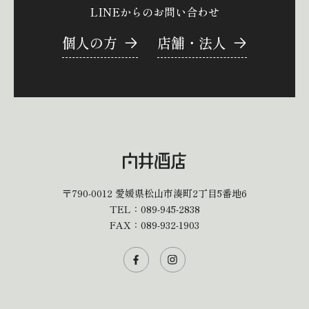
LINEからのお問い合わせ
個人の方
店舗・法人
〒790-0012
愛媛県松山市湊町2丁目5番地6
TEL：
089-945-2838
FAX：089-932-1903