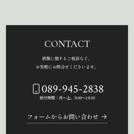
CONTACT
酒類に関するご相談など、
お気軽にお問合せくださいませ。
089-945-2838
受付時間：月～土、9:00～19:30
フォームからお問い合わせ