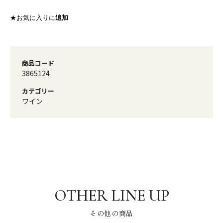
★お気に入りに
追加
商品コード
3865124
カテゴリー
ワイン
その他の商品