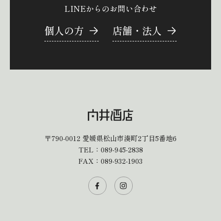
LINEからのお問い合わせ
個人の方
店舗・法人
〒790-0012
愛媛県松山市湊町2丁目5番地6
TEL：
089-945-2838
FAX：089-932-1903