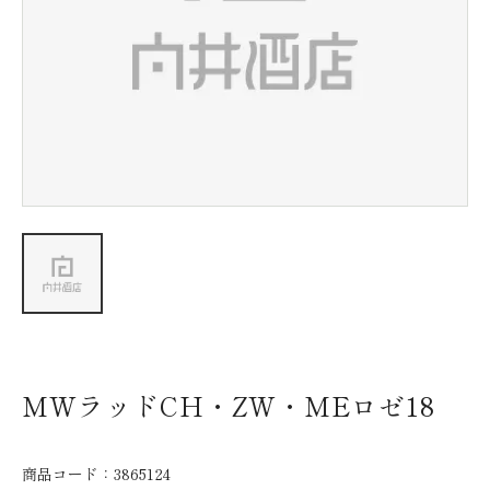
新着情報
会社情報
採用情報
お問い合わせ
MWラッドCH・ZW・MEロゼ18
商品コード：
3865124