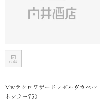
新着情報
会社情報
採用情報
お問い合わせ
Mwラクロワザードレゼルヴカベル
ネシラー750