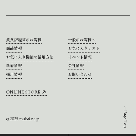
飲食店経営のお客様
一般のお客様へ
商品情報
お気に入りリスト
お気に入り機能の活用方法
イベント情報
新着情報
会社情報
採用情報
お問い合わせ
ONLINE STORE
Page Top
© 2025 mukai.ne.jp