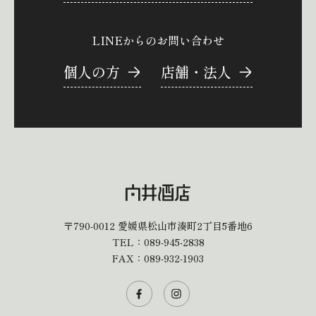
LINEからのお問い合わせ
個人の方
店舗・法人
〒790-0012
愛媛県松山市湊町2丁目5番地6
TEL：
089-945-2838
FAX：089-932-1903