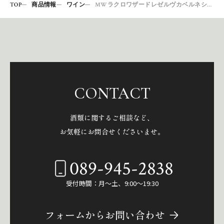
TOP
商品情報
ワイン
MWラクロワザードレゼルヴカベルネシラー750
CONTACT
酒類に関するご相談など、
お気軽にお問合せくださいませ。
089-945-2838
受付時間：月～土、9:00～19:30
フォームからお問い合わせ