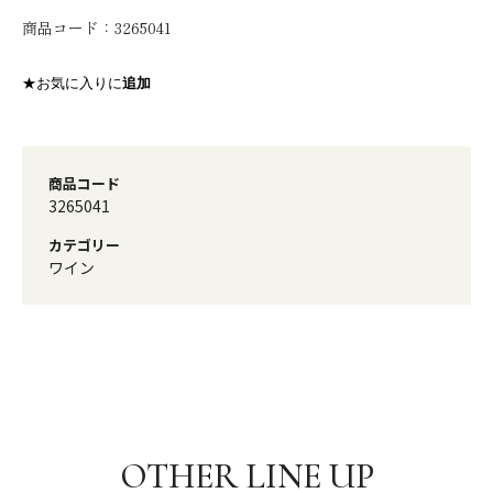
商品コード：
3265041
★お気に入りに
追加
商品コード
3265041
カテゴリー
ワイン