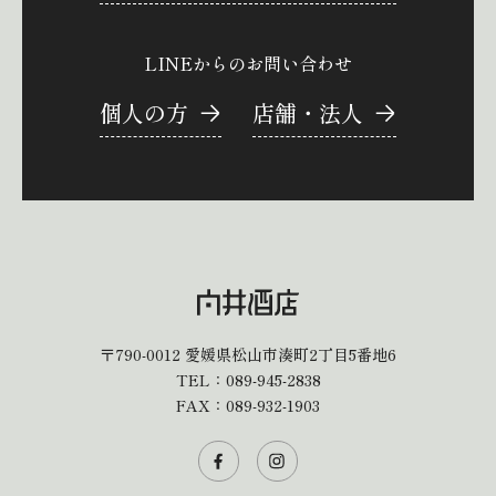
LINEからのお問い合わせ
個人の方
店舗・法人
〒790-0012
愛媛県松山市湊町2丁目5番地6
TEL：
089-945-2838
FAX：089-932-1903