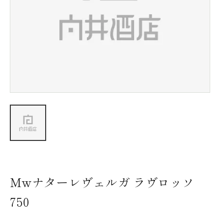
新着情報
会社情報
採用情報
お問い合わせ
Mwナターレヴェルガ ラヴロッソ
750