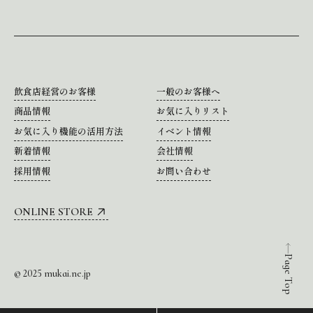
飲食店経営のお客様
一般のお客様へ
商品情報
お気に入りリスト
お気に入り機能の活用方法
イベント情報
新着情報
会社情報
採用情報
お問い合わせ
ONLINE STORE
Page Top
© 2025 mukai.ne.jp