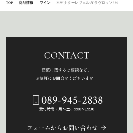
TOP
商品情報
ワイン
MWナターレヴェルガ ラヴロッソ750
CONTACT
酒類に関するご相談など、
お気軽にお問合せくださいませ。
089-945-2838
受付時間：月～土、9:00～19:30
フォームからお問い合わせ