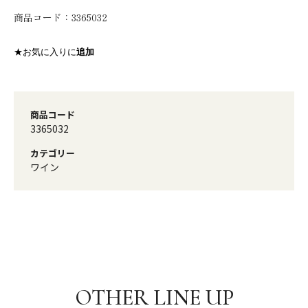
商品コード：
3365032
★お気に入りに
追加
商品コード
3365032
カテゴリー
ワイン