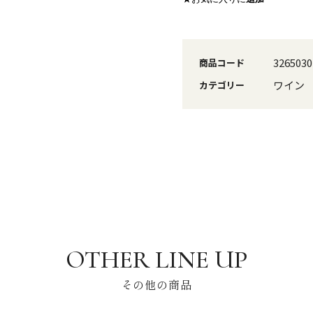
3265030
商品コード
ワイン
カテゴリー
その他の商品