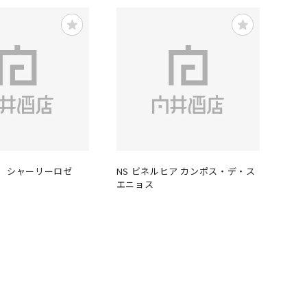
 シャーリーロゼ
NS ビネルヒア カンポス・デ・ス
エニョス