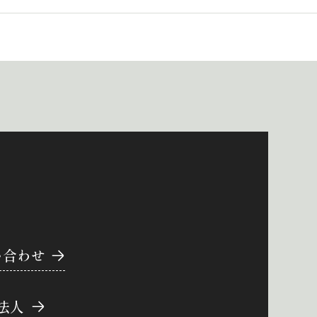
い合わせ
法人