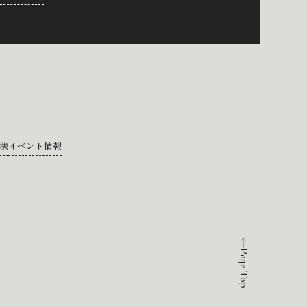
法
イベント情報
Page Top