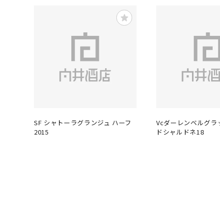
SF シャトーラグランジュ ハーフ
Vcダーレンベルグラ
2015
ドシャルドネ18