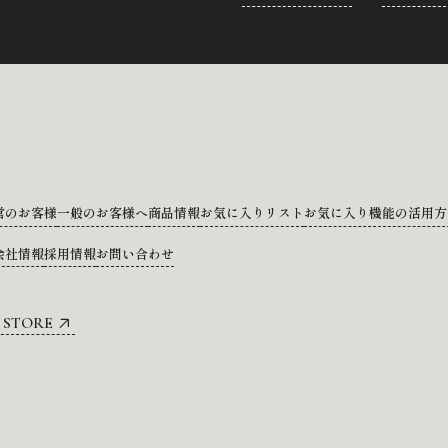
営のお客様
一般のお客様へ
商品情報
お気に入りリスト
お気に入り機能の活用方
会社情報
採用情報
お問い合わせ
 STORE