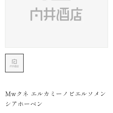
新着情報
会社情報
採用情報
お問い合わせ
Mwクネ エルカミーノビエルソメン
シアホーベン