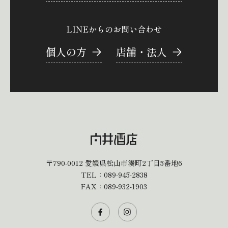
LINEからのお問い合わせ
個人の方
店舗・法人
〒790-0012
愛媛県松山市湊町2丁目5番地6
TEL：
089-945-2838
FAX：089-932-1903