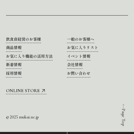
飲食店経営のお客様
一般のお客様へ
商品情報
お気に入りリスト
お気に入り機能の活用方法
イベント情報
新着情報
会社情報
採用情報
お問い合わせ
ONLINE STORE
Page Top
© 2025 mukai.ne.jp