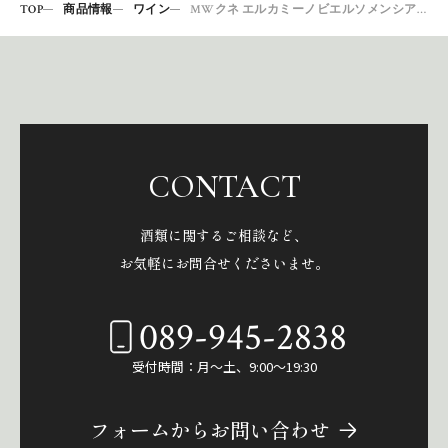
TOP
商品情報
ワイン
MWクネ エルカミーノビエルソメンシアホーベン
CONTACT
酒類に関するご相談など、
お気軽にお問合せくださいませ。
089-945-2838
受付時間：月～土、9:00～19:30
フォームからお問い合わせ