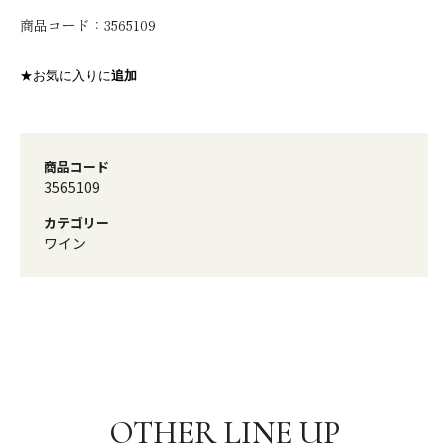
商品コード：
3565109
★お気に入りに
追加
商品コード
3565109
カテゴリー
ワイン