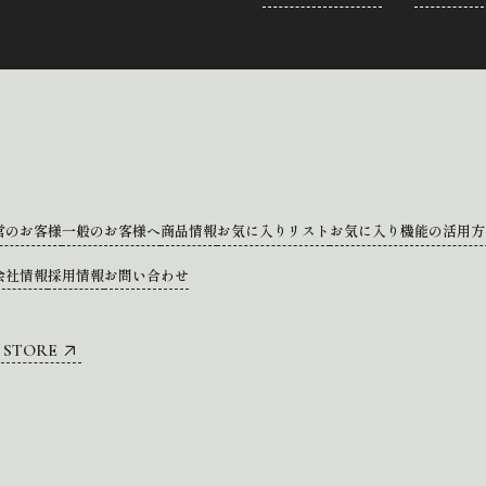
営のお客様
一般のお客様へ
商品情報
お気に入りリスト
お気に入り機能の活用方
会社情報
採用情報
お問い合わせ
 STORE