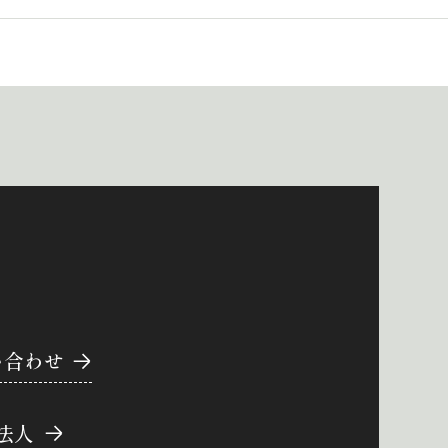
い合わせ
法人