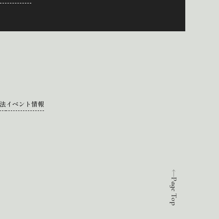
法
イベント情報
Page Top