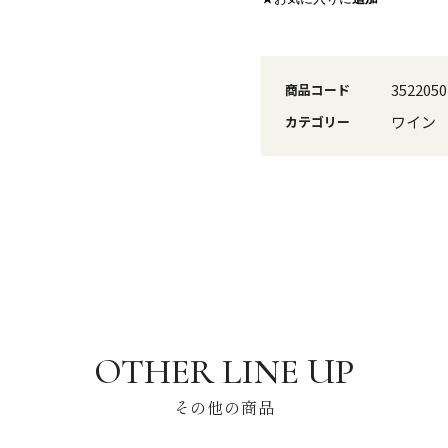
3522050
商品コード
ワイン
カテゴリー
その他の商品