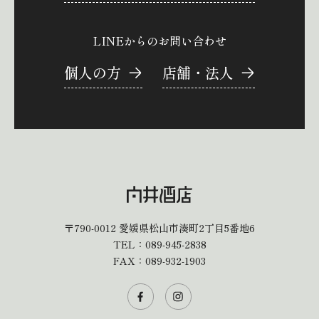
LINEからのお問い合わせ
個人の方
店舗・法人
〒790-0012
愛媛県松山市湊町2丁目5番地6
TEL：
089-945-2838
FAX：089-932-1903