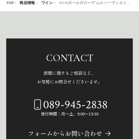
TOP
商品情報
ワイン
MSMポールガローデ ムルソーヴィエイユヴィーニュ18
CONTACT
酒類に関するご相談など、
お気軽にお問合せくださいませ。
089-945-2838
受付時間：月～土、9:00～19:30
フォームからお問い合わせ