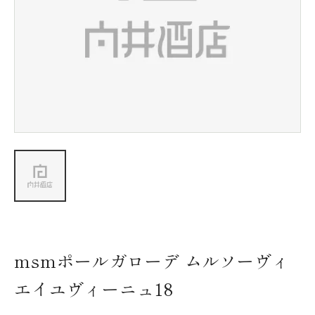
新着情報
会社情報
採用情報
お問い合わせ
msmポールガローデ ムルソーヴィ
エイユヴィーニュ18