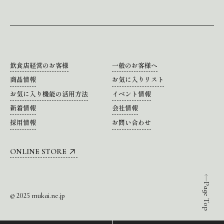
飲食店経営のお客様
一般のお客様へ
商品情報
お気に入りリスト
お気に入り機能の活用方法
イベント情報
新着情報
会社情報
採用情報
お問い合わせ
ONLINE STORE
Page Top
© 2025 mukai.ne.jp