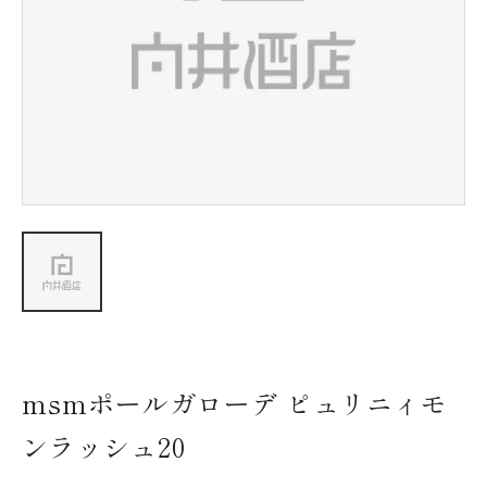
新着情報
会社情報
採用情報
お問い合わせ
msmポールガローデ ピュリニィモ
ンラッシュ20