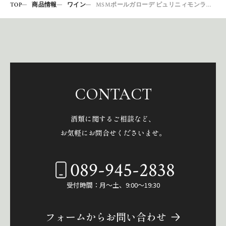
TOP
商品情報
ワイン
MSMポールガローデ ピュリニィモンラッシュ20
CONTACT
酒類に関するご相談など、
お気軽にお問合せくださいませ。
089-945-2838
受付時間：月～土、9:00～19:30
フォームからお問い合わせ