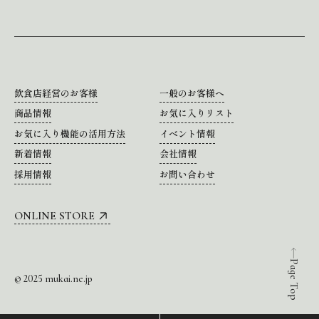
飲食店経営のお客様
一般のお客様へ
商品情報
お気に入りリスト
お気に入り機能の活用方法
イベント情報
新着情報
会社情報
採用情報
お問い合わせ
ONLINE STORE
Page Top
© 2025 mukai.ne.jp