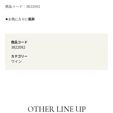
商品コード：
3822092
★お気に入りに
追加
商品コード
3822092
カテゴリー
ワイン