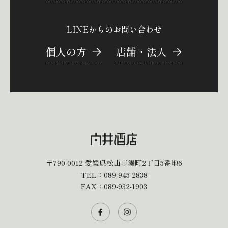
LINEからのお問い合わせ
個人の方
店舗・法人
〒790-0012
愛媛県松山市湊町2丁目5番地6
TEL：
089-945-2838
FAX：089-932-1903