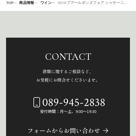
TOP
商品情報
ワイン
MSMブアールボンヌフォア シャサーニュモンラッシェ2017
CONTACT
酒類に関するご相談など、
お気軽にお問合せくださいませ。
089-945-2838
受付時間：月～土、9:00～19:30
フォームからお問い合わせ