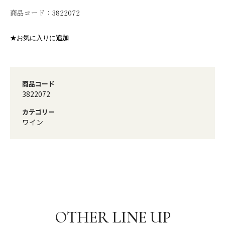
商品コード：
3822072
★お気に入りに
追加
商品コード
3822072
カテゴリー
ワイン