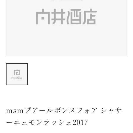
新着情報
会社情報
採用情報
お問い合わせ
msmブアールボンヌフォア シャサ
ーニュモンラッシェ2017