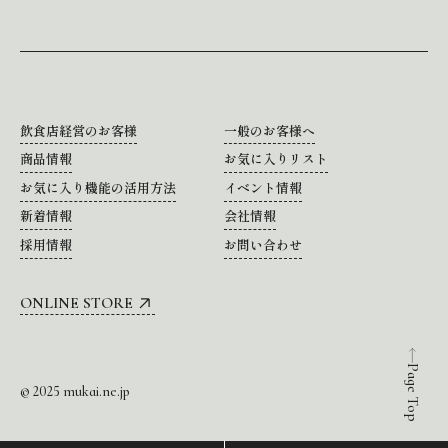
飲食店経営のお客様
一般のお客様へ
商品情報
お気に入りリスト
お気に入り機能の活用方法
イベント情報
新着情報
会社情報
採用情報
お問い合わせ
ONLINE STORE
Page Top
© 2025 mukai.ne.jp