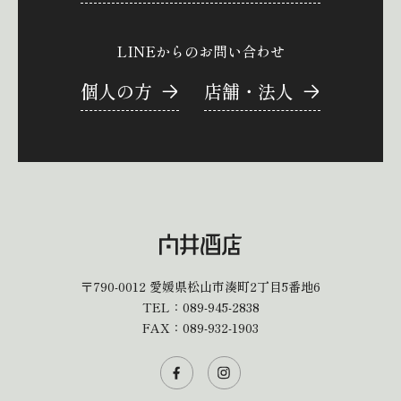
LINEからのお問い合わせ
個人の方
店舗・法人
〒790-0012
愛媛県松山市湊町2丁目5番地6
TEL：
089-945-2838
FAX：089-932-1903