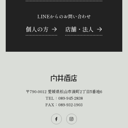
LINEからのお問い合わせ
個人の方
店舗・法人
〒790-0012
愛媛県松山市湊町2丁目5番地6
TEL：
089-945-2838
FAX：089-932-1903