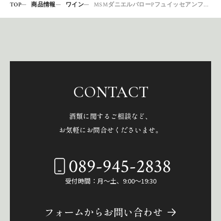
TOP
商品情報
ワイン
MSMダニエルバローPフュイッセアンフランス17
CONTACT
酒類に関するご相談など、
お気軽にお問合せくださいませ。
089-945-2838
受付時間：月～土、9:00～19:30
フォームからお問い合わせ