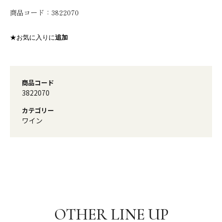
商品コード：
3822070
★お気に入りに
追加
商品コード
3822070
カテゴリー
ワイン