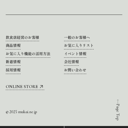
飲食店経営のお客様
一般のお客様へ
商品情報
お気に入りリスト
お気に入り機能の活用方法
イベント情報
新着情報
会社情報
採用情報
お問い合わせ
ONLINE STORE
Page Top
© 2025 mukai.ne.jp