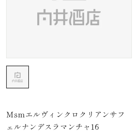
新着情報
会社情報
採用情報
お問い合わせ
Msmエルヴィンクロクリアンサフ
ェルナンデスラマンチャ16