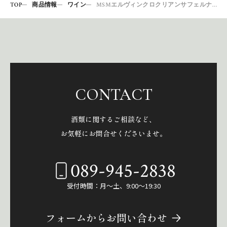
TOP
商品情報
ワイン
MSMエルヴィンクロクリアンサフェルナンデスラマンチャ16
CONTACT
酒類に関するご相談など、
お気軽にお問合せくださいませ。
089-945-2838
受付時間：月～土、9:00～19:30
フォームからお問い合わせ