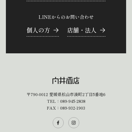
LINEからのお問い合わせ
個人の方
店舗・法人
〒790-0012
愛媛県松山市湊町2丁目5番地6
TEL：
089-945-2838
FAX：089-932-1903