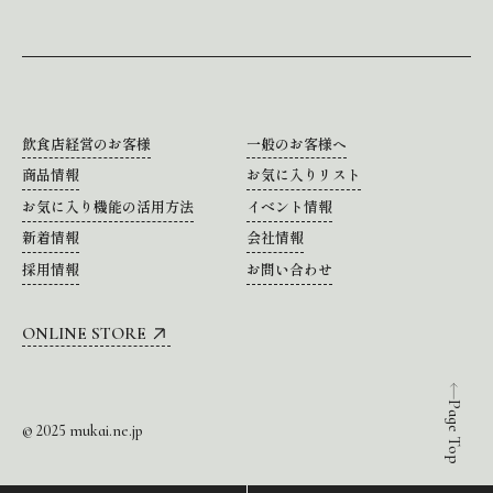
飲食店経営のお客様
一般のお客様へ
商品情報
お気に入りリスト
お気に入り機能の活用方法
イベント情報
新着情報
会社情報
採用情報
お問い合わせ
ONLINE STORE
Page Top
© 2025 mukai.ne.jp