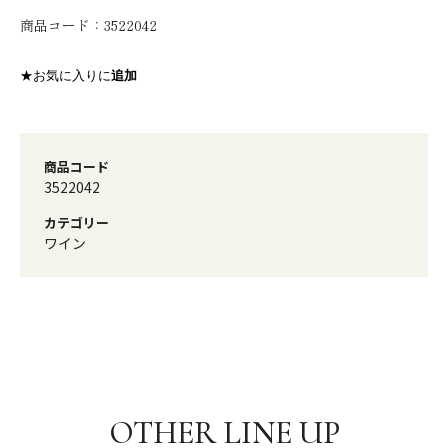
商品コード：
3522042
★お気に入りに
追加
商品コード
3522042
カテゴリー
ワイン