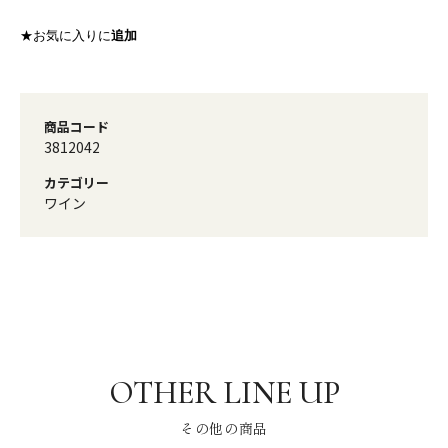
★お気に入りに
追加
商品コード
3812042
カテゴリー
ワイン
その他の商品