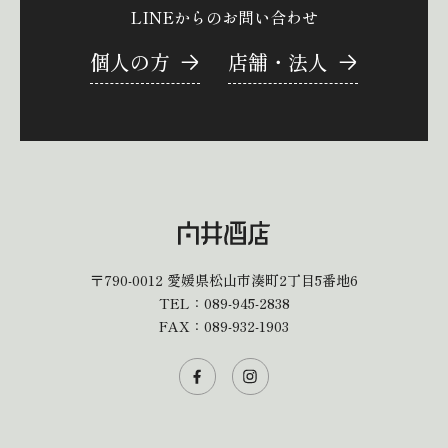
LINEからのお問い合わせ
個人の方
店舗・法人
〒790-0012
愛媛県松山市湊町2丁目5番地6
TEL：
089-945-2838
FAX：089-932-1903