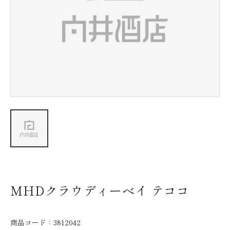
新着情報
会社情報
採用情報
お問い合わせ
MHDクラウディーベイ テココ
商品コード：
3812042