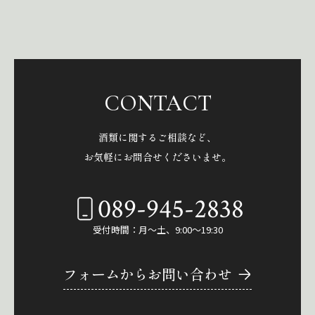
CONTACT
酒類に関するご相談など、
お気軽にお問合せくださいませ。
089-945-2838
受付時間：月～土、9:00～19:30
フォームからお問い合わせ