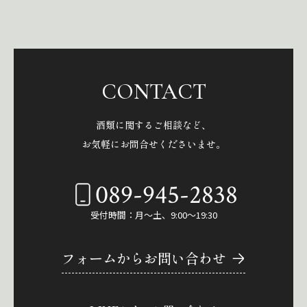
CONTACT
酒類に関するご相談など、
お気軽にお問合せくださいませ。
089-945-2838
受付時間：月～土、9:00～19:30
フォームからお問い合わせ