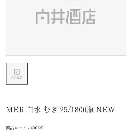
新着情報
会社情報
採用情報
お問い合わせ
MER 白水 むぎ 25/1800瓶 NEW
商品コード：
400861