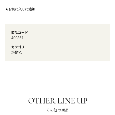
★お気に入りに
追加
商品コード
400861
カテゴリー
焼酎乙
その他の商品